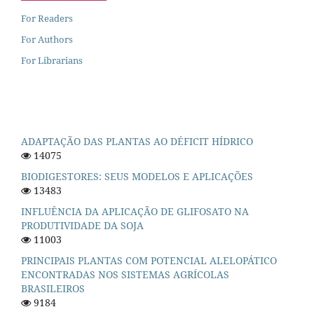
For Readers
For Authors
For Librarians
ADAPTAÇÃO DAS PLANTAS AO DÉFICIT HÍDRICO
14075
BIODIGESTORES: SEUS MODELOS E APLICAÇÕES
13483
INFLUÊNCIA DA APLICAÇÃO DE GLIFOSATO NA
PRODUTIVIDADE DA SOJA
11003
PRINCIPAIS PLANTAS COM POTENCIAL ALELOPÁTICO
ENCONTRADAS NOS SISTEMAS AGRÍCOLAS
BRASILEIROS
9184