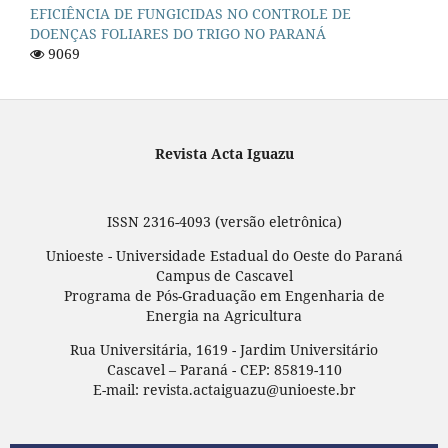
EFICIÊNCIA DE FUNGICIDAS NO CONTROLE DE
DOENÇAS FOLIARES DO TRIGO NO PARANÁ
9069
Revista Acta Iguazu
ISSN 2316-4093 (versão eletrônica)
Unioeste - Universidade Estadual do Oeste do Paraná
Campus de Cascavel
Programa de Pós-Graduação em Engenharia de
Energia na Agricultura
Rua Universitária, 1619 - Jardim Universitário
Cascavel – Paraná - CEP: 85819-110
E-mail: revista.actaiguazu@unioeste.br