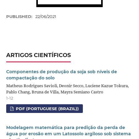
PUBLISHED:
22/06/2021
ARTIGOS CIENTÍFICOS
Componentes de produção da soja sob níveis de
compactação do solo
Matheus Rodrigues Savioli, Deonir Secco, Luciene Kazue Tokura,
Pablo Chang, Bruna de Villa, Mayra Semiano Castro
1-12
PDF (PORTUGUESE (BRAZIL))
Modelagem matemática para predição da perda de
água por erosão em um Latossolo argiloso sob sistema