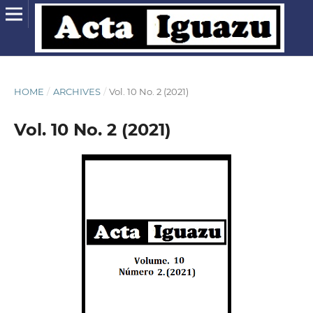
HOME
/
ARCHIVES
/
Vol. 10 No. 2 (2021)
Vol. 10 No. 2 (2021)