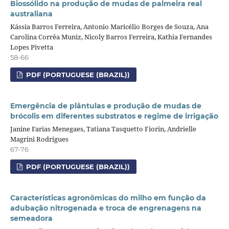
Biossólido na produção de mudas de palmeira real
australiana
Kássia Barros Ferreira, Antonio Maricélio Borges de Souza, Ana
Carolina Corrêa Muniz, Nicoly Barros Ferreira, Kathia Fernandes
Lopes Pivetta
58-66
PDF (PORTUGUESE (BRAZIL))
Emergência de plântulas e produção de mudas de
brócolis em diferentes substratos e regime de irrigação
Janine Farias Menegaes, Tatiana Tasquetto Fiorin, Andrielle
Magrini Rodrigues
67-76
PDF (PORTUGUESE (BRAZIL))
Características agronômicas do milho em função da
adubação nitrogenada e troca de engrenagens na
semeadora