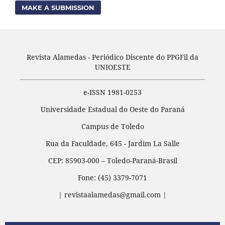
MAKE A SUBMISSION
Revista Alamedas - Periódico Discente do PPGFil da
UNIOESTE
e-ISSN 1981-0253
Universidade Estadual do Oeste do Paraná
Campus de Toledo
Rua da Faculdade, 645 - Jardim La Salle
CEP: 85903-000 – Toledo-Paraná-Brasil
Fone: (45) 3379-7071
| revistaalamedas@gmail.com |