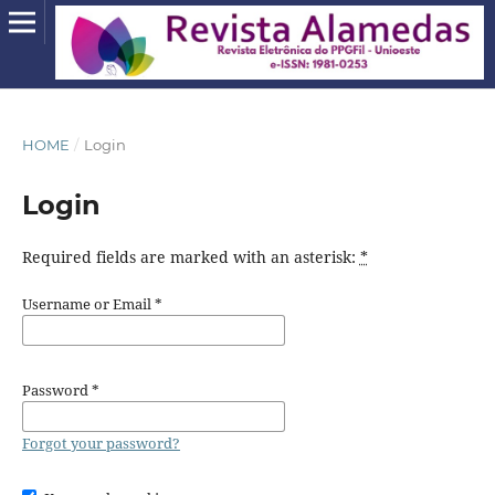
HOME
/
Login
Login
Required fields are marked with an asterisk:
*
Username or Email
*
Password
*
Forgot your password?