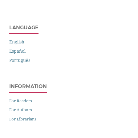
LANGUAGE
English
Español
Português
INFORMATION
For Readers
For Authors
For Librarians