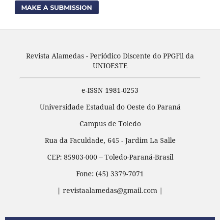
MAKE A SUBMISSION
Revista Alamedas - Periódico Discente do PPGFil da
UNIOESTE
e-ISSN 1981-0253
Universidade Estadual do Oeste do Paraná
Campus de Toledo
Rua da Faculdade, 645 - Jardim La Salle
CEP: 85903-000 – Toledo-Paraná-Brasil
Fone: (45) 3379-7071
| revistaalamedas@gmail.com |