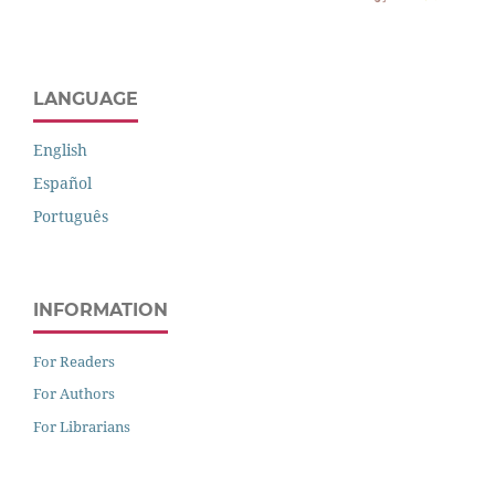
LANGUAGE
English
Español
Português
INFORMATION
For Readers
For Authors
For Librarians