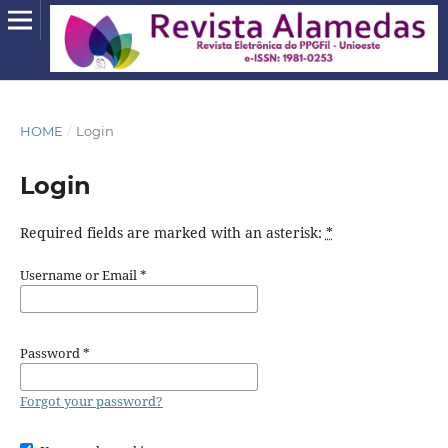
HOME
/
Login
Login
Required fields are marked with an asterisk:
*
Username or Email
*
Password
*
Forgot your password?