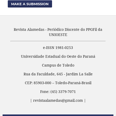
MAKE A SUBMISSION
Revista Alamedas - Periódico Discente do PPGFil da
UNIOESTE
e-ISSN 1981-0253
Universidade Estadual do Oeste do Paraná
Campus de Toledo
Rua da Faculdade, 645 - Jardim La Salle
CEP: 85903-000 – Toledo-Paraná-Brasil
Fone: (45) 3379-7071
| revistaalamedas@gmail.com |