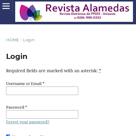
HOME
/
Login
Login
Required fields are marked with an asterisk:
*
Username or Email
*
Password
*
Forgot your password?