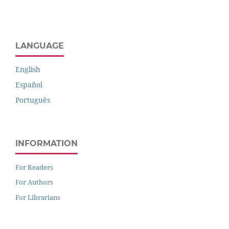
LANGUAGE
English
Español
Português
INFORMATION
For Readers
For Authors
For Librarians