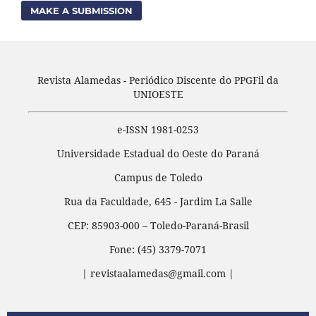
MAKE A SUBMISSION
Revista Alamedas - Periódico Discente do PPGFil da
UNIOESTE
e-ISSN 1981-0253
Universidade Estadual do Oeste do Paraná
Campus de Toledo
Rua da Faculdade, 645 - Jardim La Salle
CEP: 85903-000 – Toledo-Paraná-Brasil
Fone: (45) 3379-7071
| revistaalamedas@gmail.com |