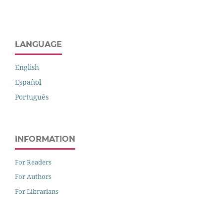
LANGUAGE
English
Español
Português
INFORMATION
For Readers
For Authors
For Librarians