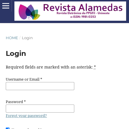
HOME
/
Login
Login
Required fields are marked with an asterisk:
*
Username or Email
*
Password
*
Forgot your password?