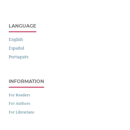
LANGUAGE
English
Español
Português
INFORMATION
For Readers
For Authors
For Librarians