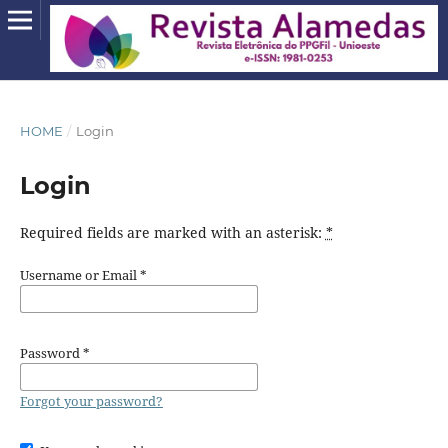
HOME
/
Login
Login
Required fields are marked with an asterisk:
*
Username or Email
*
Password
*
Forgot your password?