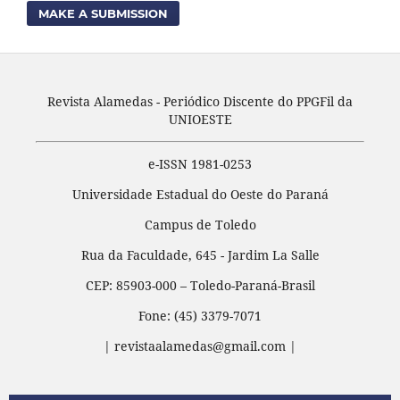
MAKE A SUBMISSION
Revista Alamedas - Periódico Discente do PPGFil da
UNIOESTE
e-ISSN 1981-0253
Universidade Estadual do Oeste do Paraná
Campus de Toledo
Rua da Faculdade, 645 - Jardim La Salle
CEP: 85903-000 – Toledo-Paraná-Brasil
Fone: (45) 3379-7071
| revistaalamedas@gmail.com |