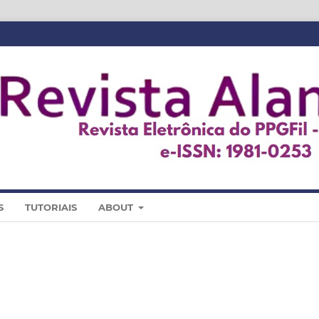
S
TUTORIAIS
ABOUT