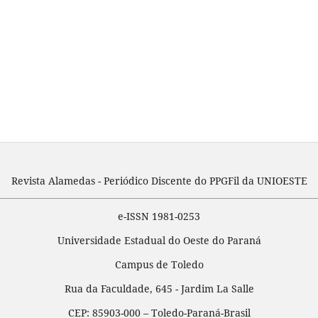
Revista Alamedas - Periódico Discente do PPGFil da UNIOESTE
e-ISSN 1981-0253
Universidade Estadual do Oeste do Paraná
Campus de Toledo
Rua da Faculdade, 645 - Jardim La Salle
CEP: 85903-000 – Toledo-Paraná-Brasil