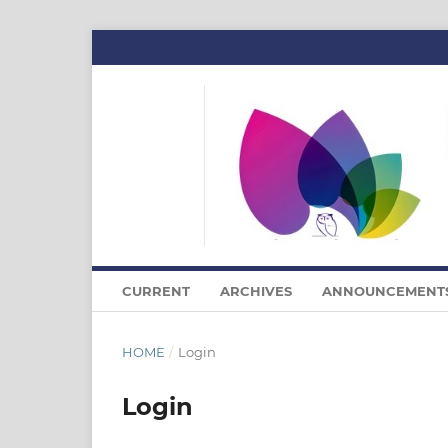
CURRENT
ARCHIVES
ANNOUNCEMENT
HOME
/
Login
Login