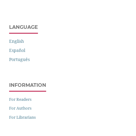
LANGUAGE
English
Español
Português
INFORMATION
For Readers
For Authors
For Librarians