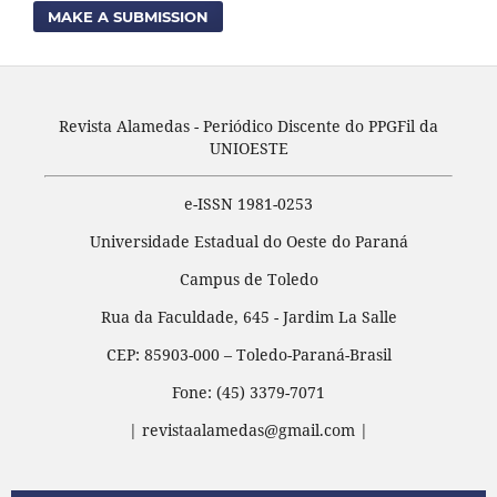
MAKE A SUBMISSION
Revista Alamedas - Periódico Discente do PPGFil da
UNIOESTE
e-ISSN 1981-0253
Universidade Estadual do Oeste do Paraná
Campus de Toledo
Rua da Faculdade, 645 - Jardim La Salle
CEP: 85903-000 – Toledo-Paraná-Brasil
Fone: (45) 3379-7071
| revistaalamedas@gmail.com |