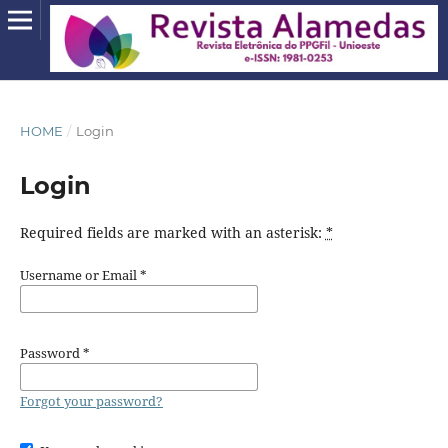
HOME
/
Login
Login
Required fields are marked with an asterisk:
*
Username or Email
*
Password
*
Forgot your password?