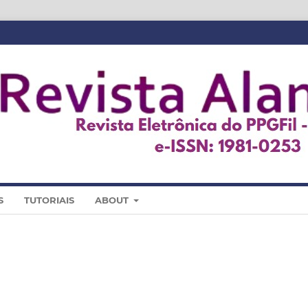
S
TUTORIAIS
ABOUT