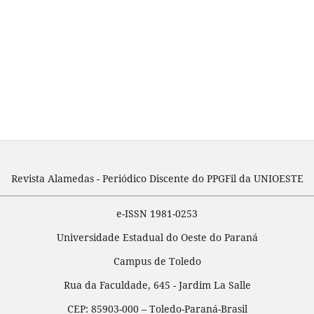
Revista Alamedas - Periódico Discente do PPGFil da UNIOESTE
e-ISSN 1981-0253
Universidade Estadual do Oeste do Paraná
Campus de Toledo
Rua da Faculdade, 645 - Jardim La Salle
CEP: 85903-000 – Toledo-Paraná-Brasil