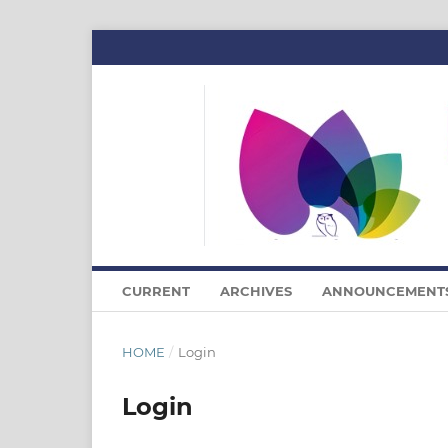
CURRENT
ARCHIVES
ANNOUNCEMENT
HOME
/
Login
Login