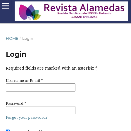
HOME
/
Login
Login
Required fields are marked with an asterisk:
*
Username or Email
*
Password
*
Forgot your password?