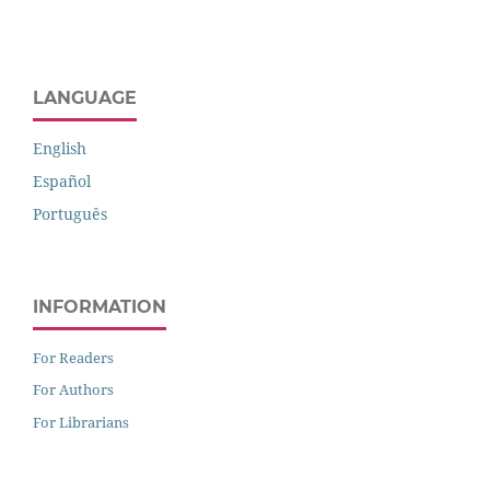
LANGUAGE
English
Español
Português
INFORMATION
For Readers
For Authors
For Librarians