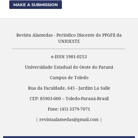
MAKE A SUBMISSION
Revista Alamedas - Periódico Discente do PPGFil da
UNIOESTE
e-ISSN 1981-0253
Universidade Estadual do Oeste do Paraná
Campus de Toledo
Rua da Faculdade, 645 - Jardim La Salle
CEP: 85903-000 – Toledo-Paraná-Brasil
Fone: (45) 3379-7071
| revistaalamedas@gmail.com |