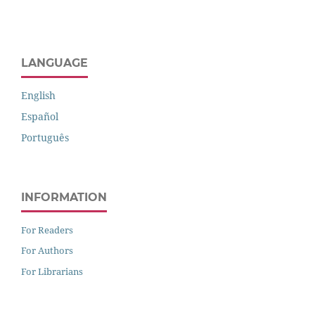
LANGUAGE
English
Español
Português
INFORMATION
For Readers
For Authors
For Librarians