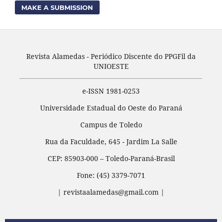
MAKE A SUBMISSION
Revista Alamedas - Periódico Discente do PPGFil da
UNIOESTE
e-ISSN 1981-0253
Universidade Estadual do Oeste do Paraná
Campus de Toledo
Rua da Faculdade, 645 - Jardim La Salle
CEP: 85903-000 – Toledo-Paraná-Brasil
Fone: (45) 3379-7071
| revistaalamedas@gmail.com |