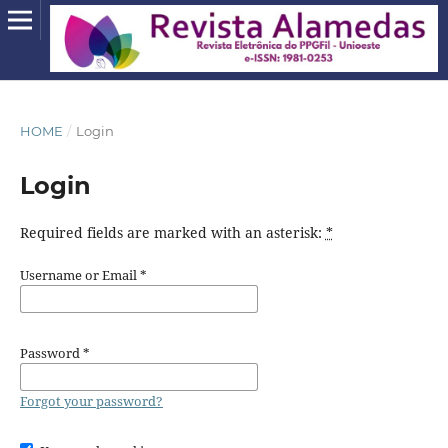
HOME
/
Login
Login
Required fields are marked with an asterisk:
*
Username or Email
*
Password
*
Forgot your password?