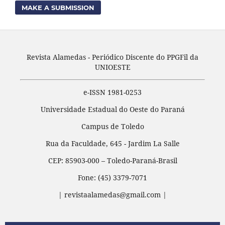
MAKE A SUBMISSION
Revista Alamedas - Periódico Discente do PPGFil da
UNIOESTE
e-ISSN 1981-0253
Universidade Estadual do Oeste do Paraná
Campus de Toledo
Rua da Faculdade, 645 - Jardim La Salle
CEP: 85903-000 – Toledo-Paraná-Brasil
Fone: (45) 3379-7071
| revistaalamedas@gmail.com |