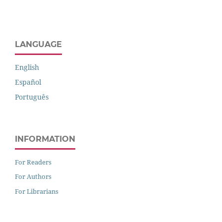
LANGUAGE
English
Español
Português
INFORMATION
For Readers
For Authors
For Librarians