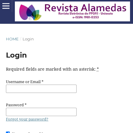
HOME
/
Login
Login
Required fields are marked with an asterisk:
*
Username or Email
*
Password
*
Forgot your password?