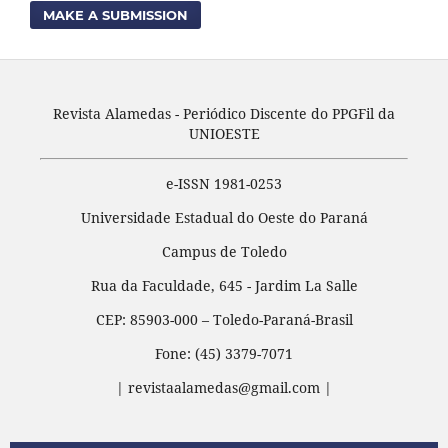
MAKE A SUBMISSION
Revista Alamedas - Periódico Discente do PPGFil da
UNIOESTE
e-ISSN 1981-0253
Universidade Estadual do Oeste do Paraná
Campus de Toledo
Rua da Faculdade, 645 - Jardim La Salle
CEP: 85903-000 – Toledo-Paraná-Brasil
Fone: (45) 3379-7071
| revistaalamedas@gmail.com |