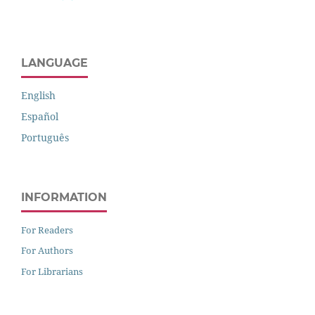
LANGUAGE
English
Español
Português
INFORMATION
For Readers
For Authors
For Librarians