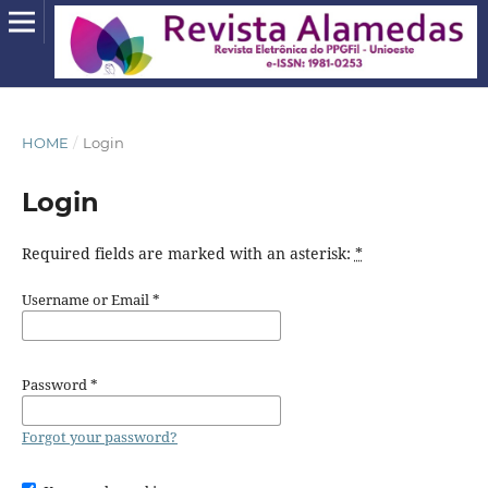
HOME
/
Login
Login
Required fields are marked with an asterisk:
*
Username or Email
*
Password
*
Forgot your password?