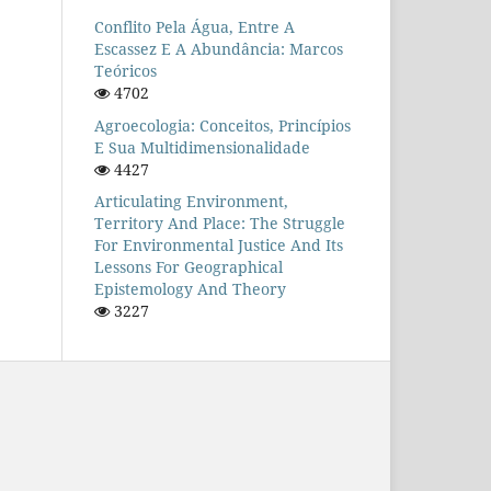
Conflito Pela Água, Entre A
Escassez E A Abundância: Marcos
Teóricos
4702
Agroecologia: Conceitos, Princípios
E Sua Multidimensionalidade
4427
Articulating Environment,
Territory And Place: The Struggle
For Environmental Justice And Its
Lessons For Geographical
Epistemology And Theory
3227