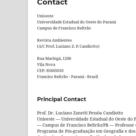
Contact
Unioeste
Universidade Estadual do Oeste do Paraná
Campus de Francisco Beltrão
Revista Ambientes
(A/C Prof. Luciano Z. P. Candiotto)
Rua Maringá, 1200
Vila Nova
CEP: 85605010
Franciso Beltrão - Paraná - Brasil
Principal Contact
Prof. Dr. Luciano Zanetti Pessôa Candiotto
Unioeste — Universidade Estadual do Oeste do 
— Campus de Francisco Beltrão/PR — Professor
Programa de Pós-graduação em Geografia e dos