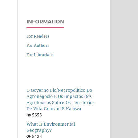
INFORMATION
For Readers
For Authors
For Librarians
O Governo Bio/necropolítico Do
Agronegócio E Os Impactos Dos
Agrotóxicos Sobre Os Territórios
De Vida Guarani E Kaiowá
5655
What Is Environmental
Geography?
5435