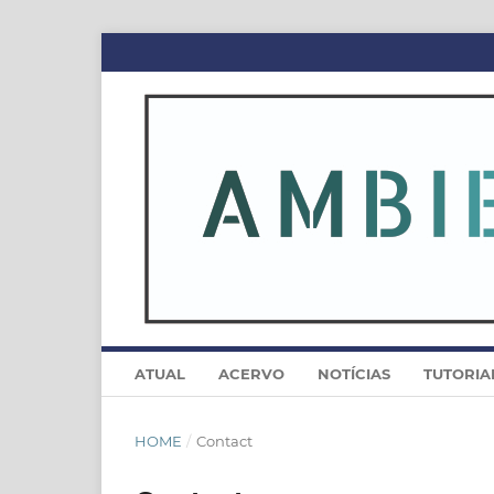
ATUAL
ACERVO
NOTÍCIAS
TUTORIA
HOME
/
Contact