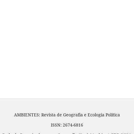
AMBIENTES: Revista de Geografia e Ecologia Política
ISSN: 2674-6816