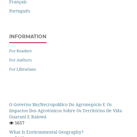
Français
Português
INFORMATION
For Readers
For Authors
For Librarians
O Governo Bio/necropolítico Do Agronegócio E Os
Impactos Dos Agrotóxicos Sobre Os Territórios De Vida
Guarani E Kaiowá
5657
What Is Environmental Geography?