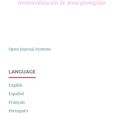
territorialización de áreas protegidas
Open Journal Systems
LANGUAGE
English
Español
Français
Português