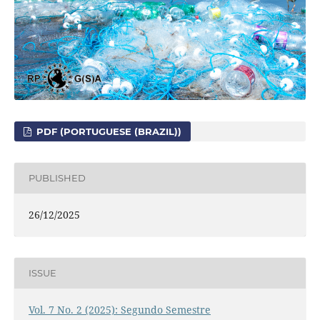
PDF (PORTUGUESE (BRAZIL))
PUBLISHED
26/12/2025
ISSUE
Vol. 7 No. 2 (2025): Segundo Semestre