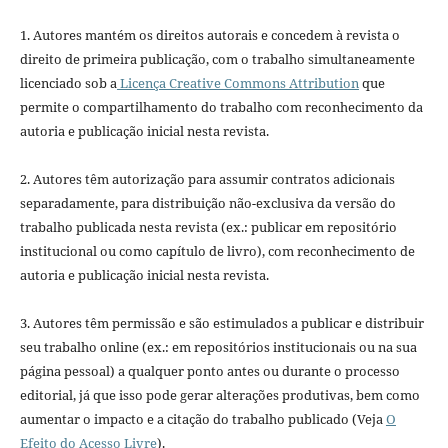
1. Autores mantém os direitos autorais e concedem à revista o
direito de primeira publicação, com o trabalho simultaneamente
licenciado sob a
Licença Creative Commons Attribution
que
permite o compartilhamento do trabalho com reconhecimento da
autoria e publicação inicial nesta revista.
2. Autores têm autorização para assumir contratos adicionais
separadamente, para distribuição não-exclusiva da versão do
trabalho publicada nesta revista (ex.: publicar em repositório
institucional ou como capítulo de livro), com reconhecimento de
autoria e publicação inicial nesta revista.
3. Autores têm permissão e são estimulados a publicar e distribuir
seu trabalho online (ex.: em repositórios institucionais ou na sua
página pessoal) a qualquer ponto antes ou durante o processo
editorial, já que isso pode gerar alterações produtivas, bem como
aumentar o impacto e a citação do trabalho publicado (Veja
O
Efeito do Acesso Livre
).