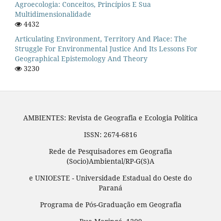
Agroecologia: Conceitos, Princípios E Sua
Multidimensionalidade
4432
Articulating Environment, Territory And Place: The
Struggle For Environmental Justice And Its Lessons For
Geographical Epistemology And Theory
3230
AMBIENTES: Revista de Geografia e Ecologia Política
ISSN: 2674-6816
Rede de Pesquisadores em Geografia
(Socio)Ambiental/RP-G(S)A
e UNIOESTE - Universidade Estadual do Oeste do
Paraná
Programa de Pós-Graduação em Geografia