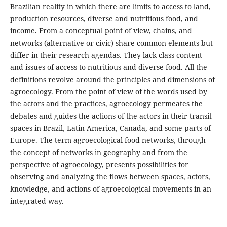
Brazilian reality in which there are limits to access to land,
production resources, diverse and nutritious food, and
income. From a conceptual point of view, chains, and
networks (alternative or civic) share common elements but
differ in their research agendas. They lack class content
and issues of access to nutritious and diverse food. All the
definitions revolve around the principles and dimensions of
agroecology. From the point of view of the words used by
the actors and the practices, agroecology permeates the
debates and guides the actions of the actors in their transit
spaces in Brazil, Latin America, Canada, and some parts of
Europe. The term agroecological food networks, through
the concept of networks in geography and from the
perspective of agroecology, presents possibilities for
observing and analyzing the flows between spaces, actors,
knowledge, and actions of agroecological movements in an
integrated way.