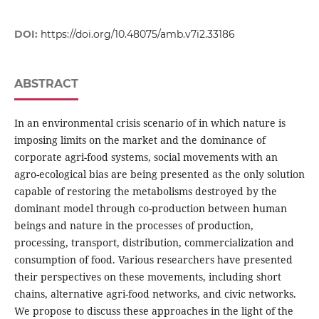
DOI:
https://doi.org/10.48075/amb.v7i2.33186
ABSTRACT
In an environmental crisis scenario of in which nature is
imposing limits on the market and the dominance of
corporate agri-food systems, social movements with an
agro-ecological bias are being presented as the only solution
capable of restoring the metabolisms destroyed by the
dominant model through co-production between human
beings and nature in the processes of production,
processing, transport, distribution, commercialization and
consumption of food. Various researchers have presented
their perspectives on these movements, including short
chains, alternative agri-food networks, and civic networks.
We propose to discuss these approaches in the light of the