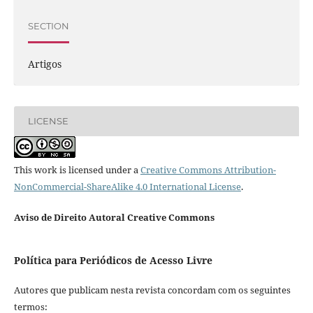
SECTION
Artigos
LICENSE
This work is licensed under a
Creative Commons Attribution-
NonCommercial-ShareAlike 4.0 International License
.
Aviso de Direito Autoral Creative Commons
Política para Periódicos de Acesso Livre
Autores que publicam nesta revista concordam com os seguintes
termos: