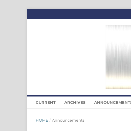
CURRENT
ARCHIVES
ANNOUNCEMENT
HOME
/
Announcements