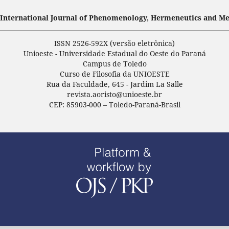
- International Journal of Phenomenology, Hermeneutics and Me
ISSN 2526-592X (versão eletrônica)
Unioeste - Universidade Estadual do Oeste do Paraná
Campus de Toledo
Curso de Filosofia da UNIOESTE
Rua da Faculdade, 645 - Jardim La Salle
revista.aoristo@unioeste.br
CEP: 85903-000 – Toledo-Paraná-Brasil