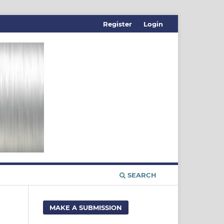
Register
Login
SEARCH
MAKE A SUBMISSION