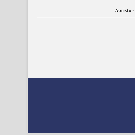
Aoristo 