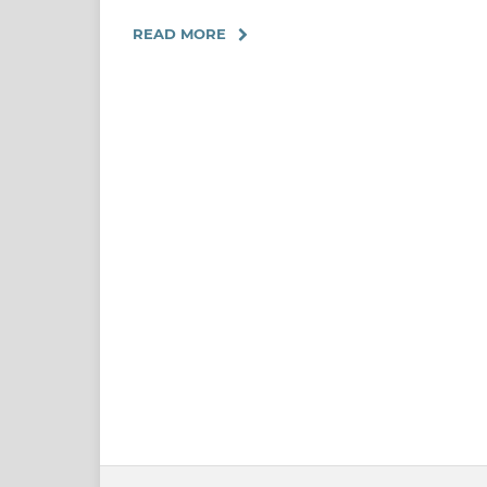
READ MORE