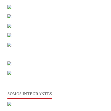
SOMOS INTEGRANTES