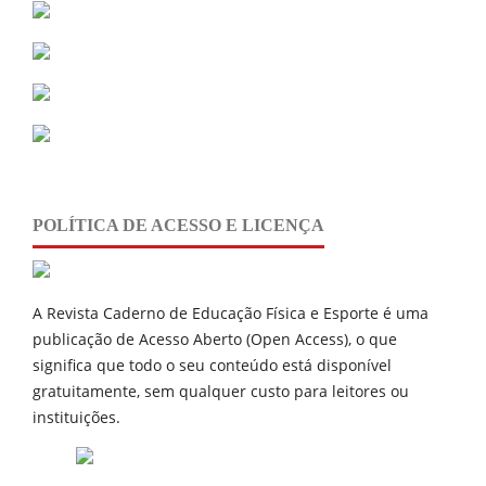
POLÍTICA DE ACESSO E LICENÇA
A Revista Caderno de Educação Física e Esporte é uma
publicação de
Acesso Aberto (Open Access), o que
significa que todo o seu conteúdo está disponível
gratuitamente, sem qualquer custo para leitores ou
instituições.