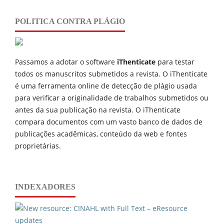
POLITICA CONTRA PLÁGIO
Passamos a adotar o software
iThenticate
para testar
todos os manuscritos submetidos a revista. O iThenticate
é uma ferramenta online de detecção de plágio usada
para verificar a originalidade de trabalhos submetidos ou
antes da sua publicação na revista. O iThenticate
compara documentos com um vasto banco de dados de
publicações acadêmicas, conteúdo da web e fontes
proprietárias.
INDEXADORES