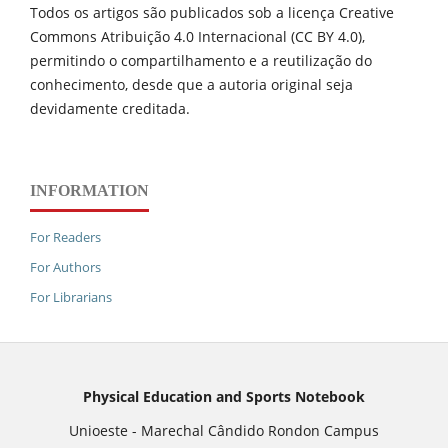
Todos os artigos são publicados sob a licença Creative
Commons Atribuição 4.0 Internacional (CC BY 4.0),
permitindo o compartilhamento e a reutilização do
conhecimento, desde que a autoria original seja
devidamente creditada.
INFORMATION
For Readers
For Authors
For Librarians
Physical Education and Sports Notebook
Unioeste - Marechal Cândido Rondon Campus