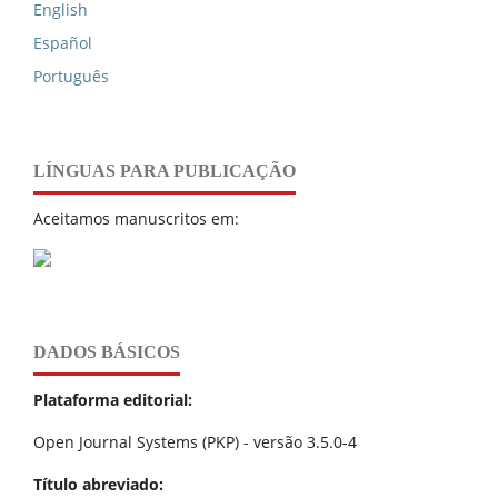
English
Español
Português
LÍNGUAS PARA PUBLICAÇÃO
Aceitamos manuscritos em:
DADOS BÁSICOS
Plataforma editorial:
Open Journal Systems (PKP) - versão 3.5.0-4
Título abreviado: