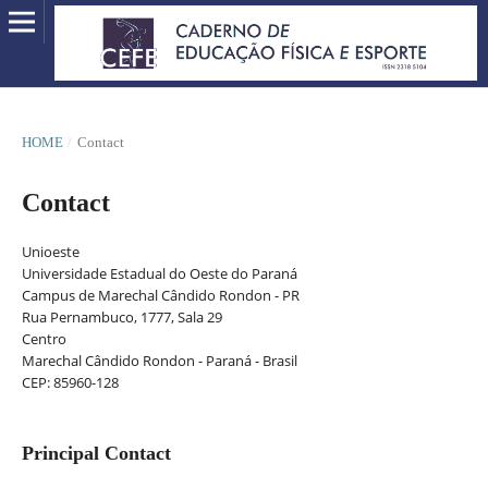
HOME
/
Contact
Contact
Unioeste
Universidade Estadual do Oeste do Paraná
Campus de Marechal Cândido Rondon - PR
Rua Pernambuco, 1777, Sala 29
Centro
Marechal Cândido Rondon - Paraná - Brasil
CEP: 85960-128
Principal Contact