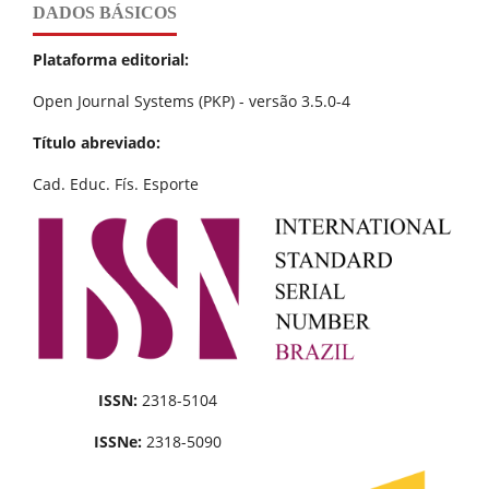
DADOS BÁSICOS
Plataforma editorial:
Open Journal Systems (PKP) - versão 3.5.0-4
Título abreviado:
Cad. Educ. Fís. Esporte
ISSN:
2318-5104
ISSNe:
2318-5090