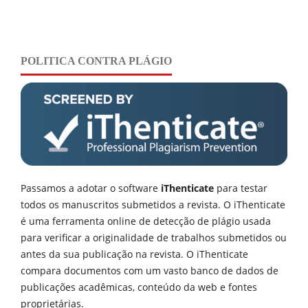
POLITICA CONTRA PLÁGIO
Passamos a adotar o software
iThenticate
para testar
todos os manuscritos submetidos a revista. O iThenticate
é uma ferramenta online de detecção de plágio usada
para verificar a originalidade de trabalhos submetidos ou
antes da sua publicação na revista. O iThenticate
compara documentos com um vasto banco de dados de
publicações acadêmicas, conteúdo da web e fontes
proprietárias.