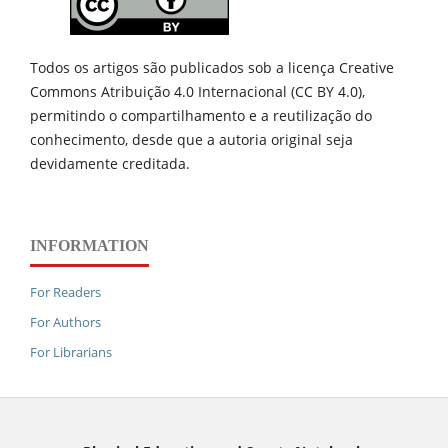
Todos os artigos são publicados sob a licença Creative
Commons Atribuição 4.0 Internacional (CC BY 4.0),
permitindo o compartilhamento e a reutilização do
conhecimento, desde que a autoria original seja
devidamente creditada.
INFORMATION
For Readers
For Authors
For Librarians