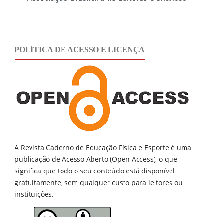
POLÍTICA DE ACESSO E LICENÇA
A Revista Caderno de Educação Física e Esporte é uma
publicação de
Acesso Aberto (Open Access), o que
significa que todo o seu conteúdo está disponível
gratuitamente, sem qualquer custo para leitores ou
instituições.