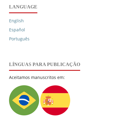
LANGUAGE
English
Español
Português
LÍNGUAS PARA PUBLICAÇÃO
Aceitamos manuscritos em: