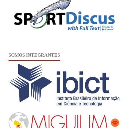
SOMOS INTEGRANTES