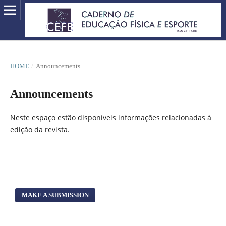
HOME
/
Announcements
Announcements
Neste espaço estão disponíveis informações relacionadas à
edição da revista.
MAKE A SUBMISSION