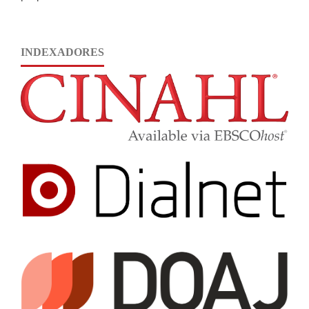
INDEXADORES