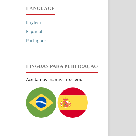
LANGUAGE
English
Español
Português
LÍNGUAS PARA PUBLICAÇÃO
Aceitamos manuscritos em: