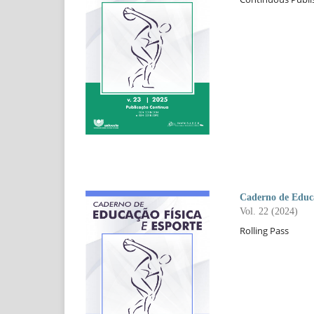
Caderno de Educa
Vol. 22 (2024)
Rolling Pass