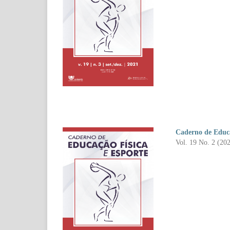
Caderno de Educa
Vol. 19 No. 2 (20