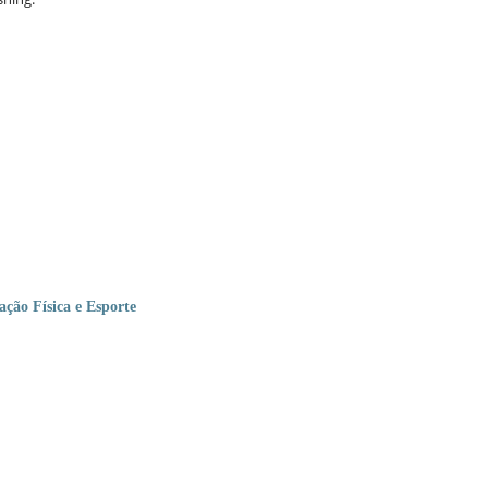
ção Física e Esporte