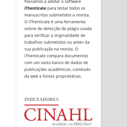
Passamos a adotar o software
iThenticate
para testar todos os
manuscritos submetidos a revista.
O iThenticate é uma ferramenta
online de detecção de plágio usada
para verificar a originalidade de
trabalhos submetidos ou antes da
sua publicação na revista. O
iThenticate compara documentos
com um vasto banco de dados de
publicações acadêmicas, conteúdo
da web e fontes proprietárias.
INDEXADORES