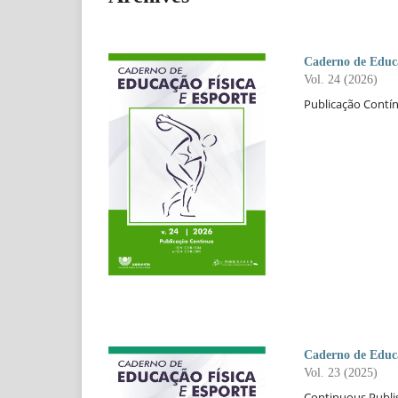
Caderno de Educa
Vol. 24 (2026)
Publicação Contí
Caderno de Educa
Vol. 23 (2025)
Continuous Publi