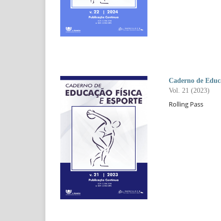
Caderno de Educa
Vol. 21 (2023)
Rolling Pass