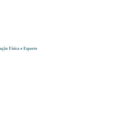
ção Física e Esporte