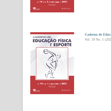
Caderno de Educa
Vol. 19 No. 1 (20