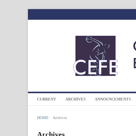
CURRENT
ARCHIVES
ANNOUNCEMENTS
HOME
/
Archives
Archives