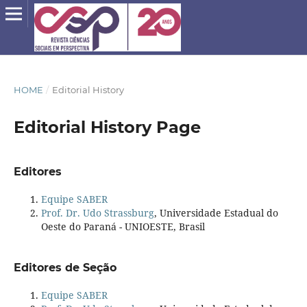
HOME
/
Editorial History
Editorial History Page
Editores
Equipe SABER
Prof. Dr. Udo Strassburg
, Universidade Estadual do
Oeste do Paraná - UNIOESTE, Brasil
Editores de Seção
Equipe SABER