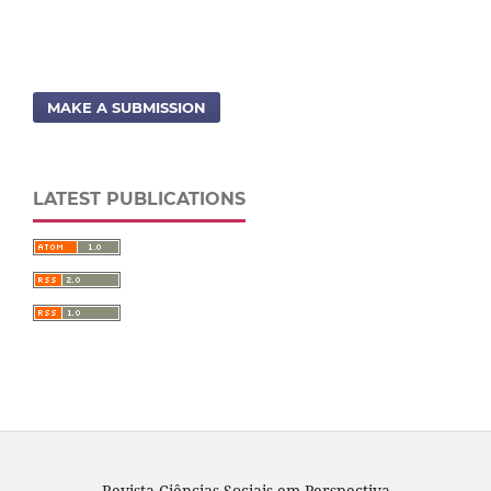
MAKE A SUBMISSION
LATEST PUBLICATIONS
Revista Ciências Sociais em Perspectiva