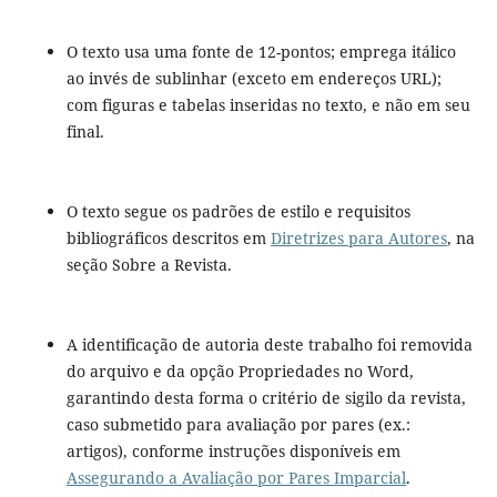
O texto usa uma fonte de 12-pontos; emprega itálico
ao invés de sublinhar (exceto em endereços URL);
com figuras e tabelas inseridas no texto, e não em seu
final.
O texto segue os padrões de estilo e requisitos
bibliográficos descritos em
Diretrizes para Autores
, na
seção Sobre a Revista.
A identificação de autoria deste trabalho foi removida
do arquivo e da opção Propriedades no Word,
garantindo desta forma o critério de sigilo da revista,
caso submetido para avaliação por pares (ex.:
artigos), conforme instruções disponíveis em
Assegurando a Avaliação por Pares Imparcial
.