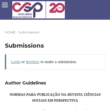
HOME
/
Submissions
Submissions
Login
or
Register
to make a submission.
Author Guidelines
NORMAS PARA PUBLICAÇÃO NA REVISTA CIÊNCIAS
SOCIAIS EM PERSPECTIVA