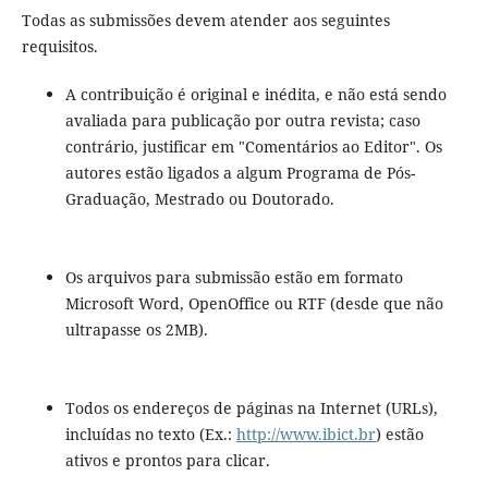
Todas as submissões devem atender aos seguintes
requisitos.
A contribuição é original e inédita, e não está sendo
avaliada para publicação por outra revista; caso
contrário, justificar em "Comentários ao Editor". Os
autores estão ligados a algum Programa de Pós-
Graduação, Mestrado ou Doutorado.
Os arquivos para submissão estão em formato
Microsoft Word, OpenOffice ou RTF (desde que não
ultrapasse os 2MB).
Todos os endereços de páginas na Internet (URLs),
incluídas no texto (Ex.:
http://www.ibict.br
) estão
ativos e prontos para clicar.