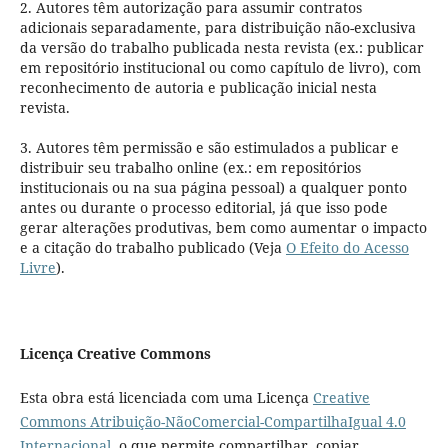
2. Autores têm autorização para assumir contratos
adicionais separadamente, para distribuição não-exclusiva
da versão do trabalho publicada nesta revista (ex.: publicar
em repositório institucional ou como capítulo de livro), com
reconhecimento de autoria e publicação inicial nesta
revista.
3. Autores têm permissão e são estimulados a publicar e
distribuir seu trabalho online (ex.: em repositórios
institucionais ou na sua página pessoal) a qualquer ponto
antes ou durante o processo editorial, já que isso pode
gerar alterações produtivas, bem como aumentar o impacto
e a citação do trabalho publicado (Veja
O Efeito do Acesso
Livre
).
Licença Creative Commons
Esta obra está licenciada com uma Licença
Creative
Commons Atribuição-NãoComercial-CompartilhaIgual 4.0
Internacional
, o que permite compartilhar, copiar,