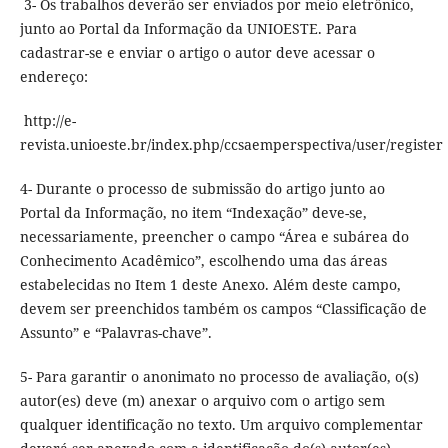
3- Os trabalhos deverão ser enviados por meio eletrônico,
junto ao Portal da Informação da UNIOESTE. Para
cadastrar-se e enviar o artigo o autor deve acessar o
endereço:
http://e-
revista.unioeste.br/index.php/ccsaemperspectiva/user/register
4- Durante o processo de submissão do artigo junto ao
Portal da Informação, no item “Indexação” deve-se,
necessariamente, preencher o campo “Área e subárea do
Conhecimento Acadêmico”, escolhendo uma das áreas
estabelecidas no Item 1 deste Anexo. Além deste campo,
devem ser preenchidos também os campos “Classificação de
Assunto” e “Palavras-chave”.
5- Para garantir o anonimato no processo de avaliação, o(s)
autor(es) deve (m) anexar o arquivo com o artigo sem
qualquer identificação no texto. Um arquivo complementar