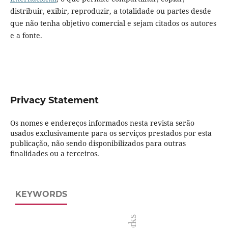
distribuir, exibir, reproduzir, a totalidade ou partes desde
que não tenha objetivo comercial e sejam citados os autores
e a fonte.
Privacy Statement
Os nomes e endereços informados nesta revista serão
usados exclusivamente para os serviços prestados por esta
publicação, não sendo disponibilizados para outras
finalidades ou a terceiros.
KEYWORDS