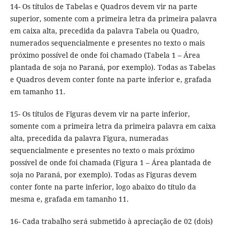
14- Os títulos de Tabelas e Quadros devem vir na parte
superior, somente com a primeira letra da primeira palavra
em caixa alta, precedida da palavra Tabela ou Quadro,
numerados sequencialmente e presentes no texto o mais
próximo possível de onde foi chamado (Tabela 1 – Área
plantada de soja no Paraná, por exemplo). Todas as Tabelas
e Quadros devem conter fonte na parte inferior e, grafada
em tamanho 11.
15- Os títulos de Figuras devem vir na parte inferior,
somente com a primeira letra da primeira palavra em caixa
alta, precedida da palavra Figura, numeradas
sequencialmente e presentes no texto o mais próximo
possível de onde foi chamada (Figura 1 – Área plantada de
soja no Paraná, por exemplo). Todas as Figuras devem
conter fonte na parte inferior, logo abaixo do título da
mesma e, grafada em tamanho 11.
16- Cada trabalho será submetido à apreciação de 02 (dois)