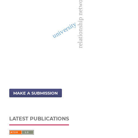
relationship networks
university
MAKE A SUBMISSION
LATEST PUBLICATIONS