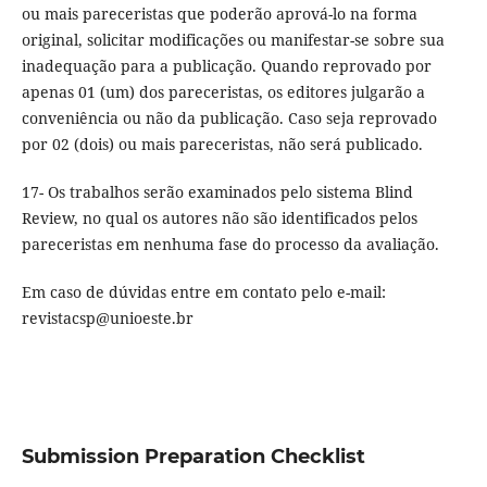
ou mais pareceristas que poderão aprová-lo na forma
original, solicitar modificações ou manifestar-se sobre sua
inadequação para a publicação. Quando reprovado por
apenas 01 (um) dos pareceristas, os editores julgarão a
conveniência ou não da publicação. Caso seja reprovado
por 02 (dois) ou mais pareceristas, não será publicado.
17- Os trabalhos serão examinados pelo sistema Blind
Review, no qual os autores não são identificados pelos
pareceristas em nenhuma fase do processo da avaliação.
Em caso de dúvidas entre em contato pelo e-mail:
revistacsp@unioeste.br
Submission Preparation Checklist