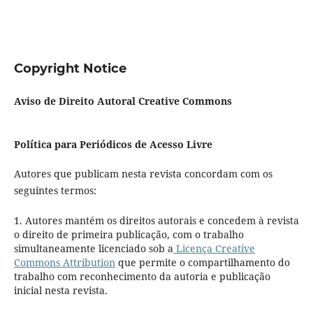
Copyright Notice
Aviso de Direito Autoral Creative Commons
Política para Periódicos de Acesso Livre
Autores que publicam nesta revista concordam com os
seguintes termos:
1. Autores mantém os direitos autorais e concedem à revista
o direito de primeira publicação, com o trabalho
simultaneamente licenciado sob a
Licença Creative
Commons Attribution
que permite o compartilhamento do
trabalho com reconhecimento da autoria e publicação
inicial nesta revista.