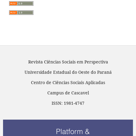
Revista Ciências Sociais em Perspectiva
Universidade Estadual do Oeste do Paraná
Centro de Ciências Sociais Aplicadas
Campus de Cascavel
ISSN: 1981-4747