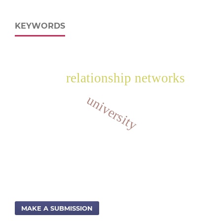
KEYWORDS
relationship networks
university
MAKE A SUBMISSION