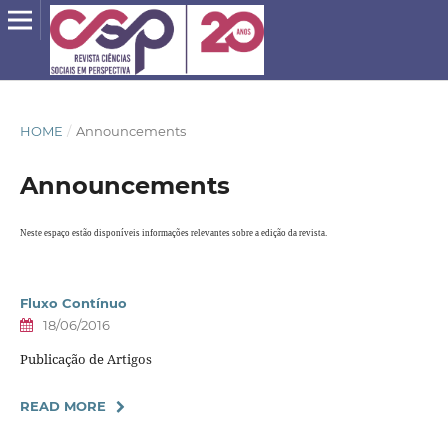
HOME
/
Announcements
Announcements
Neste espaço estão disponíveis informações relevantes sobre a edição da revista.
Fluxo Contínuo
18/06/2016
Publicação de Artigos
READ MORE