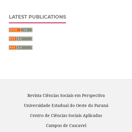
LATEST PUBLICATIONS
Revista Ciências Sociais em Perspectiva
Universidade Estadual do Oeste do Paraná
Centro de Ciências Sociais Aplicadas
Campus de Cascavel