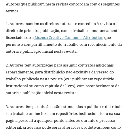
Autores que publicam nesta revista concordam com os seguintes
termos:
1. Autores mantém os direitos autorais e concedem à revista o
direito de primeira publicação, com o trabalho simultaneamente
licenciado sob a
Licença Creative Commons Attribution
que
permite o compartilhamento do trabalho com reconhecimento da
autoria e publicação inicial nesta revista.
2. Autores têm autorização para assumir contratos adicionais
separadamente, para distribuição não-exclusiva da versão do
trabalho publicada nesta revista (ex.: publicar em repositório
institucional ou como capítulo de livro), com reconhecimento de
autoria e publicação inicial nesta revista.
3. Autores têm permissão e são estimulados a publicar e distribuir
seu trabalho online (ex.: em repositórios institucionais ou na sua
página pessoal) a qualquer ponto antes ou durante o processo
editorial, já que isso pode gerar alterações produtivas, bem como