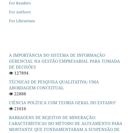
For Readers
For Authors
For Librarians
A IMPORTÂNCIA DO SISTEMA DE INFORMAÇÃO
GERENCIAL NA GESTÃO EMPRESARIAL PARA TOMADA
DE DECISÕES
127894
TÉCNICAS DE PESQUISA QUALITATIVA: UMA
ABORDAGEM CONCEITUAL
22888
CIÊNCIA POLÍTICA COM TEORIA GERAL DO ESTADO?
21616
BARRAGENS DE REJEITOS DE MINERAÇÃO:
CARACTERÍSTICAS DO MÉTODO DE ALTEAMENTO PARA
MONTANTE QUE FUNDAMENTARAM A SUSPENSÃO DE