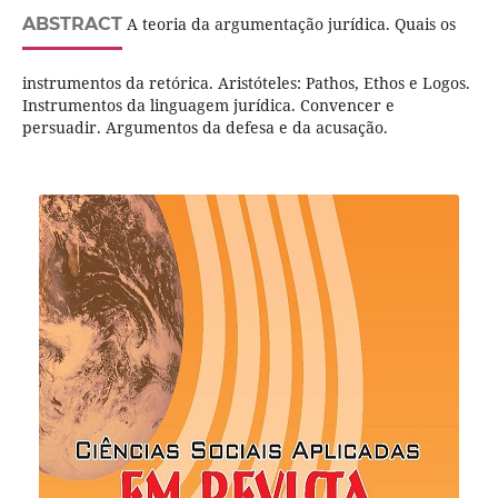
ABSTRACT
A teoria da argumentação jurídica. Quais os
instrumentos da retórica. Aristóteles: Pathos, Ethos e Logos.
Instrumentos da linguagem jurídica. Convencer e
persuadir. Argumentos da defesa e da acusação.