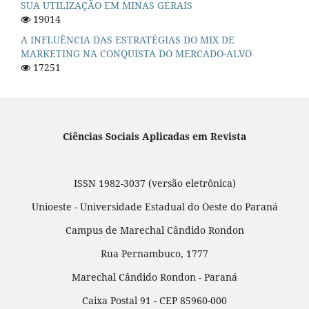
SUA UTILIZAÇÃO EM MINAS GERAIS
19014
A INFLUÊNCIA DAS ESTRATÉGIAS DO MIX DE
MARKETING NA CONQUISTA DO MERCADO-ALVO
17251
Ciências Sociais Aplicadas em Revista
ISSN 1982-3037 (versão eletrônica)
Unioeste - Universidade Estadual do Oeste do Paraná
Campus de Marechal Cândido Rondon
Rua Pernambuco, 1777
Marechal Cândido Rondon - Paraná
Caixa Postal 91 - CEP 85960-000