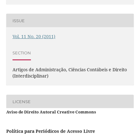
ISSUE
Vol. 11 No. 20 (2011)
SECTION
Artigos de Administração, Ciências Contábeis e Direito
(Interdisciplinar)
LICENSE
Aviso de Direito Autoral Creative Commons
Política para Periódicos de Acesso Livre