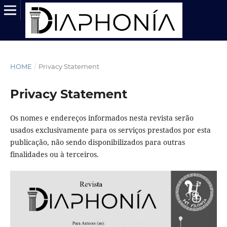
HOME
/
Privacy Statement
Privacy Statement
Os nomes e endereços informados nesta revista serão
usados exclusivamente para os serviços prestados por esta
publicação, não sendo disponibilizados para outras
finalidades ou à terceiros.