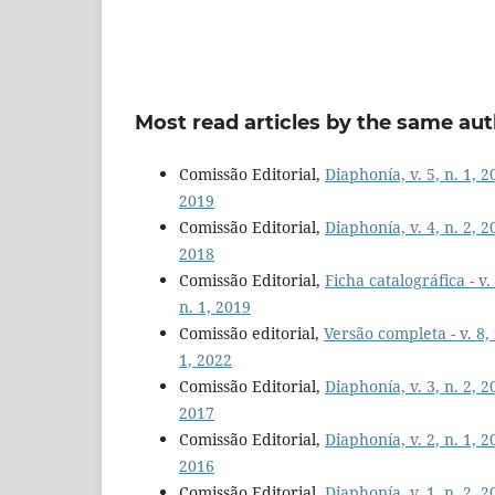
Most read articles by the same aut
Comissão Editorial,
Diaphonía, v. 5, n. 1, 
2019
Comissão Editorial,
Diaphonía, v. 4, n. 2, 
2018
Comissão Editorial,
Ficha catalográfica - v.
n. 1, 2019
Comissão editorial,
Versão completa - v. 8,
1, 2022
Comissão Editorial,
Diaphonía, v. 3, n. 2, 
2017
Comissão Editorial,
Diaphonía, v. 2, n. 1, 
2016
Comissão Editorial,
Diaphonía, v. 1, n. 2, 