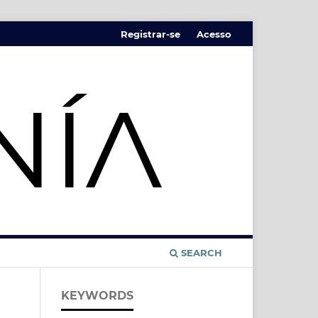
Registrar-se
Acesso
SEARCH
KEYWORDS