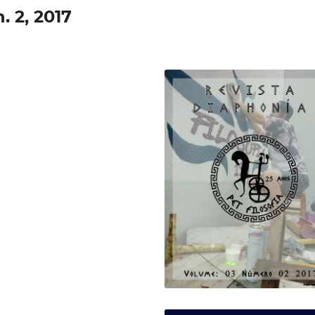
n. 2, 2017