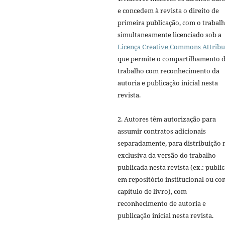
e concedem à revista o direito de
primeira publicação, com o trabal
simultaneamente licenciado sob a
Licença Creative Commons Attribu
que permite o compartilhamento 
trabalho com reconhecimento da
autoria e publicação inicial nesta
revista.
2. Autores têm autorização para
assumir contratos adicionais
separadamente, para distribuição 
exclusiva da versão do trabalho
publicada nesta revista (ex.: publi
em repositório institucional ou c
capítulo de livro), com
reconhecimento de autoria e
publicação inicial nesta revista.