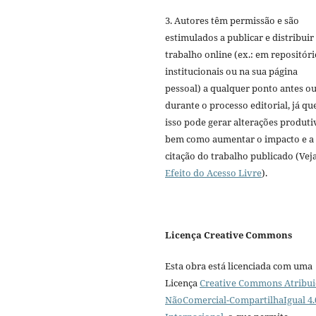
3. Autores têm permissão e são
estimulados a publicar e distribuir
trabalho online (ex.: em repositóri
institucionais ou na sua página
pessoal) a qualquer ponto antes o
durante o processo editorial, já qu
isso pode gerar alterações produti
bem como aumentar o impacto e a
citação do trabalho publicado (Vej
Efeito do Acesso Livre
).
Licença Creative Commons
Esta obra está licenciada com uma
Licença
Creative Commons Atribui
NãoComercial-CompartilhaIgual 4.