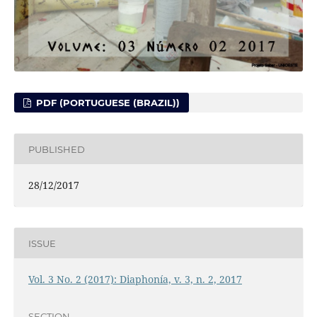
PDF (PORTUGUESE (BRAZIL))
PUBLISHED
28/12/2017
ISSUE
Vol. 3 No. 2 (2017): Diaphonía, v. 3, n. 2, 2017
SECTION