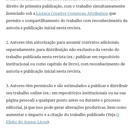
direito de primeira publicação, com o trabalho simultaneamente
licenciado sob a
Licença Creative Commons Attribution
que
permite o compartilhamento do trabalho com reconhecimento da
autoria e publicação inicial nesta revista.
2. Autores têm autorização para assumir contratos adicionais
separadamente, para distribuição não-exclusiva da versão do
trabalho publicada nesta revista (ex.: publicar em repositório
institucional ou como capítulo de livro), com reconhecimento de
autoria e publicação inicial nesta revista.
3. Autores têm permissão e são estimulados a publicar e distribuir
seu trabalho online (ex.: em repositórios institucionais ou na sua
página pessoal) a qualquer ponto antes ou durante o processo
editorial, já que isso pode gerar alterações produtivas, bem como
aumentar o impacto e a citação do trabalho publicado (Veja
O
Efeito do Acesso Livre
).