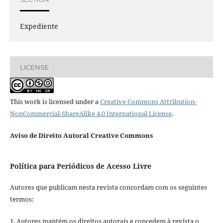
Expediente
LICENSE
This work is licensed under a
Creative Commons Attribution-
NonCommercial-ShareAlike 4.0 International License
.
Aviso de Direito Autoral Creative Commons
Política para Periódicos de Acesso Livre
Autores que publicam nesta revista concordam com os seguintes
termos:
1. Autores mantém os direitos autorais e concedem à revista o