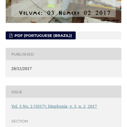
PDF (PORTUGUESE (BRAZIL))
PUBLISHED
28/12/2017
ISSUE
Vol. 3 No. 2 (2017): Diaphonía, v. 3, n. 2, 2017
SECTION