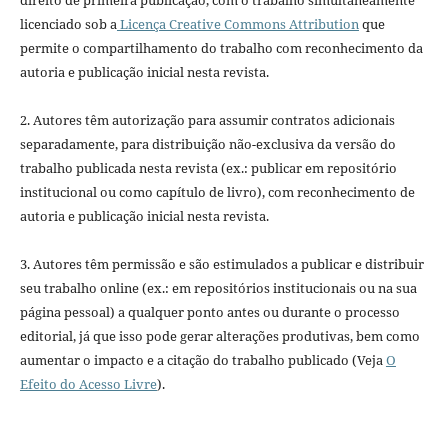
direito de primeira publicação, com o trabalho simultaneamente
licenciado sob a
Licença Creative Commons Attribution
que
permite o compartilhamento do trabalho com reconhecimento da
autoria e publicação inicial nesta revista.
2. Autores têm autorização para assumir contratos adicionais
separadamente, para distribuição não-exclusiva da versão do
trabalho publicada nesta revista (ex.: publicar em repositório
institucional ou como capítulo de livro), com reconhecimento de
autoria e publicação inicial nesta revista.
3. Autores têm permissão e são estimulados a publicar e distribuir
seu trabalho online (ex.: em repositórios institucionais ou na sua
página pessoal) a qualquer ponto antes ou durante o processo
editorial, já que isso pode gerar alterações produtivas, bem como
aumentar o impacto e a citação do trabalho publicado (Veja
O
Efeito do Acesso Livre
).