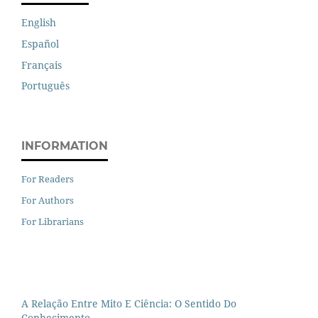
English
Español
Français
Português
INFORMATION
For Readers
For Authors
For Librarians
A Relação Entre Mito E Ciência: O Sentido Do
Conhecimento