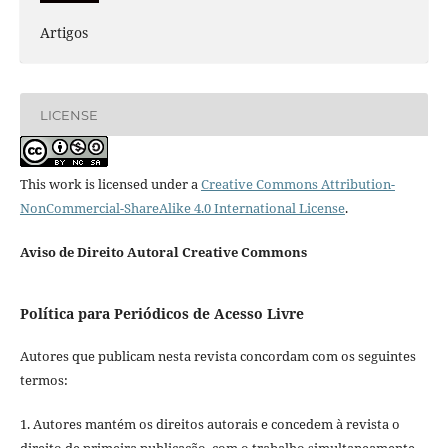
Artigos
LICENSE
This work is licensed under a
Creative Commons Attribution-
NonCommercial-ShareAlike 4.0 International License
.
Aviso de Direito Autoral Creative Commons
Política para Periódicos de Acesso Livre
Autores que publicam nesta revista concordam com os seguintes
termos:
1. Autores mantém os direitos autorais e concedem à revista o