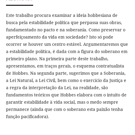
Este trabalho procura examinar a ideia hobbesiana de
busca pela estabilidade política que perpassa suas obras,
fundamentado no pacto e na soberania. Como preservar o
aperfeiçoamento da vida em sociedade? Isto só pode
ocorrer se houver um centro estável. Argumentaremos que
a estabilidade política, é dada com a figura do soberano em
primeiro plano. Na primeira parte deste trabalho,
apresentamos, em traços gerais, o esquema contratualista
de Hobbes. Na segunda parte, sugerimos que a Soberania,
a Lei Natural, a Lei Civil, bem como o exercício da Justiça e
a regra da interpretação da Lei, na realidade, são
fundamentos teóricos que Hobbes elabora com o intuito de
garantir estabilidade à vida social, mas o medo sempre
permanece (ainda que com o soberano esta paixão tenha
função pacificadora).