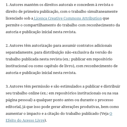
1. Autores mantém os direitos autorais e concedem à revista o
direito de primeira publicação, com o trabalho simultaneamente
licenciado sob a
Licença Creative Commons Attribution
que
permite o compartilhamento do trabalho com reconhecimento da
autoria e publicação inicial nesta revista.
2. Autores têm autorização para assumir contratos adicionais
separadamente, para distribuição não-exclusiva da versão do
trabalho publicada nesta revista (ex.: publicar em repositório
institucional ou como capítulo de livro), com reconhecimento de
autoria e publicação inicial nesta revista.
3. Autores têm permissão e são estimulados a publicar e distribuir
seu trabalho online (ex.: em repositórios institucionais ou na sua
página pessoal) a qualquer ponto antes ou durante o processo
editorial, já que isso pode gerar alterações produtivas, bem como
aumentar o impacto e a citação do trabalho publicado (Veja
O
Efeito do Acesso Livre
).