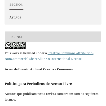
SECTION
Artigos
LICENSE
This work is licensed under a
Creative Commons Attribution-
NonCommercial-ShareAlike 4.0 International License
.
Aviso de Direito Autoral Creative Commons
Política para Periódicos de Acesso Livre
Autores que publicam nesta revista concordam com os seguintes
termos: