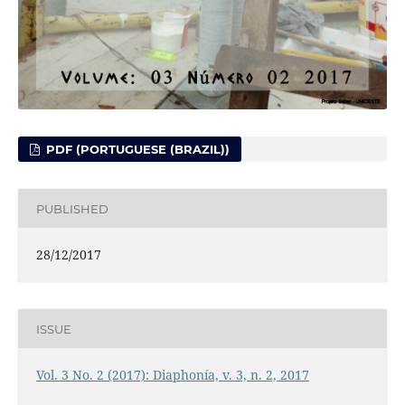
PDF (PORTUGUESE (BRAZIL))
PUBLISHED
28/12/2017
ISSUE
Vol. 3 No. 2 (2017): Diaphonía, v. 3, n. 2, 2017