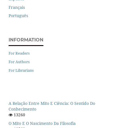
Français
Português
INFORMATION
For Readers
For Authors
For Librarians
A Relação Entre Mito E Ciência: O Sentido Do
Conhecimento
13260
O Mito E O Nascimento Da Filosofia