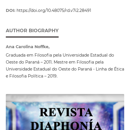
DOI:
https://doi.org/10.48075/rd.v7i2.28491
AUTHOR BIOGRAPHY
Ana Carolina Noffke,
Graduada em Filosofia pela Universidade Estadual do
Oeste do Paraná – 2011. Mestre em Filosofia pela
Universidade Estadual do Oeste do Paraná - Linha de Ética
e Filosofia Política – 2019.