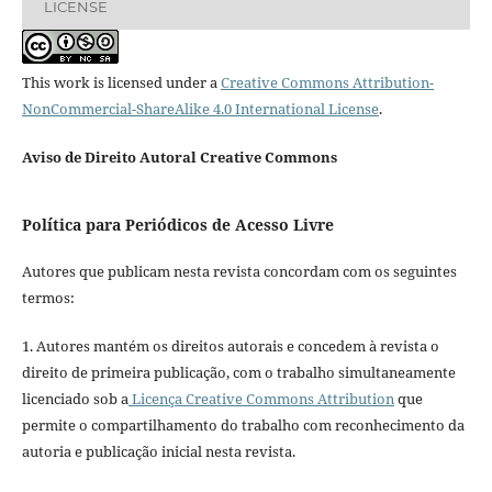
LICENSE
This work is licensed under a
Creative Commons Attribution-
NonCommercial-ShareAlike 4.0 International License
.
Aviso de Direito Autoral Creative Commons
Política para Periódicos de Acesso Livre
Autores que publicam nesta revista concordam com os seguintes
termos:
1. Autores mantém os direitos autorais e concedem à revista o
direito de primeira publicação, com o trabalho simultaneamente
licenciado sob a
Licença Creative Commons Attribution
que
permite o compartilhamento do trabalho com reconhecimento da
autoria e publicação inicial nesta revista.