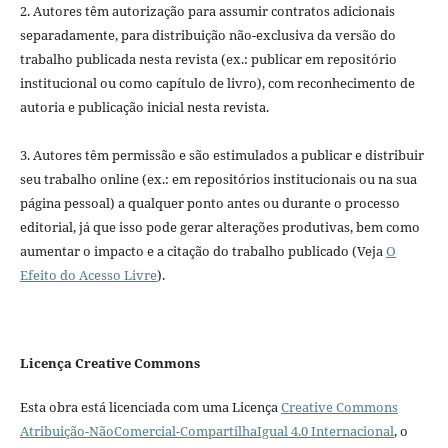
2. Autores têm autorização para assumir contratos adicionais
separadamente, para distribuição não-exclusiva da versão do
trabalho publicada nesta revista (ex.: publicar em repositório
institucional ou como capítulo de livro), com reconhecimento de
autoria e publicação inicial nesta revista.
3. Autores têm permissão e são estimulados a publicar e distribuir
seu trabalho online (ex.: em repositórios institucionais ou na sua
página pessoal) a qualquer ponto antes ou durante o processo
editorial, já que isso pode gerar alterações produtivas, bem como
aumentar o impacto e a citação do trabalho publicado (Veja
O
Efeito do Acesso Livre
).
Licença Creative Commons
Esta obra está licenciada com uma Licença
Creative Commons
Atribuição-NãoComercial-CompartilhaIgual 4.0 Internacional
, o