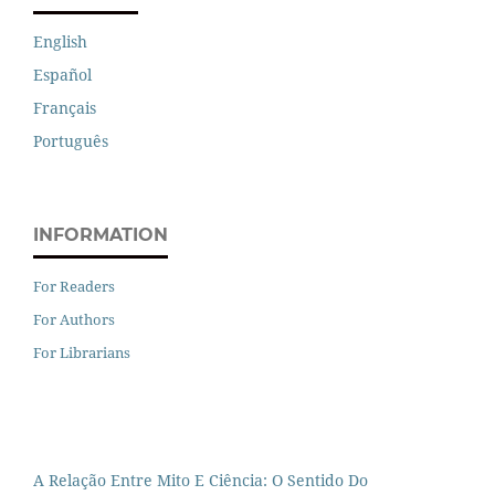
English
Español
Français
Português
INFORMATION
For Readers
For Authors
For Librarians
A Relação Entre Mito E Ciência: O Sentido Do