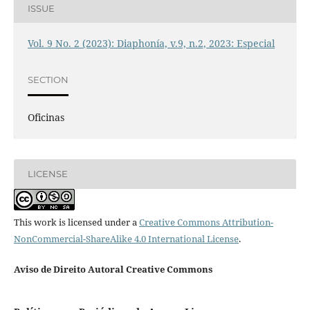
ISSUE
Vol. 9 No. 2 (2023): Diaphonía, v.9, n.2, 2023: Especial
SECTION
Oficinas
LICENSE
This work is licensed under a
Creative Commons Attribution-
NonCommercial-ShareAlike 4.0 International License
.
Aviso de Direito Autoral Creative Commons