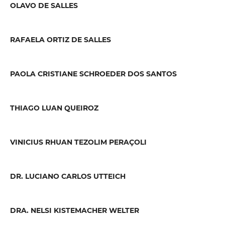
OLAVO DE SALLES
RAFAELA ORTIZ DE SALLES
PAOLA CRISTIANE SCHROEDER DOS SANTOS
THIAGO LUAN QUEIROZ
VINICIUS RHUAN TEZOLIM PERAÇOLI
DR. LUCIANO CARLOS UTTEICH
DRA. NELSI KISTEMACHER WELTER