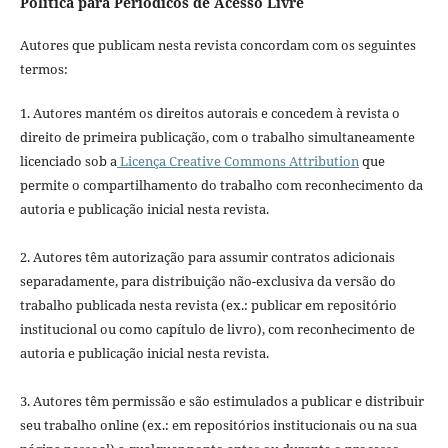
Política para Periódicos de Acesso Livre
Autores que publicam nesta revista concordam com os seguintes
termos:
1. Autores mantém os direitos autorais e concedem à revista o
direito de primeira publicação, com o trabalho simultaneamente
licenciado sob a
Licença Creative Commons Attribution
que
permite o compartilhamento do trabalho com reconhecimento da
autoria e publicação inicial nesta revista.
2. Autores têm autorização para assumir contratos adicionais
separadamente, para distribuição não-exclusiva da versão do
trabalho publicada nesta revista (ex.: publicar em repositório
institucional ou como capítulo de livro), com reconhecimento de
autoria e publicação inicial nesta revista.
3. Autores têm permissão e são estimulados a publicar e distribuir
seu trabalho online (ex.: em repositórios institucionais ou na sua