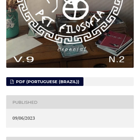
PDF (PORTUGUESE (BRAZIL))
PUBLISHED
09/06/2023