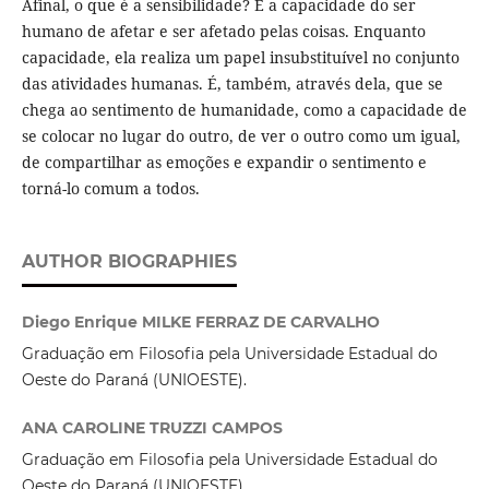
Afinal, o que é a sensibilidade? É a capacidade do ser
humano de afetar e ser afetado pelas coisas. Enquanto
capacidade, ela realiza um papel insubstituível no conjunto
das atividades humanas. É, também, através dela, que se
chega ao sentimento de humanidade, como a capacidade de
se colocar no lugar do outro, de ver o outro como um igual,
de compartilhar as emoções e expandir o sentimento e
torná-lo comum a todos.
AUTHOR BIOGRAPHIES
Diego Enrique MILKE FERRAZ DE CARVALHO
Graduação em Filosofia pela Universidade Estadual do
Oeste do Paraná (UNIOESTE).
ANA CAROLINE TRUZZI CAMPOS
Graduação em Filosofia pela Universidade Estadual do
Oeste do Paraná (UNIOESTE).