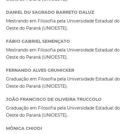
DANIEL DU SAGRADO BARRETO DALUZ
Mestrando em Filosofia pela Universidade Estadual do
Oeste do Paraná (UNIOESTE).
FÁBIO GABRIEL SEMENÇATO
Mestrando em Filosofia pela Universidade Estadual do
Oeste do Paraná (UNIOESTE).
FERNANDO ALVES GRUMICKER
Graduação em Filosofia pela Universidade Estadual do
Oeste do Paraná (UNIOESTE).
JOÃO FRANCISCO DE OLIVEIRA TRUCCOLO
Graduação em Filosofia pela Universidade Estadual do
Oeste do Paraná (UNIOESTE).
MÔNICA CHIODI