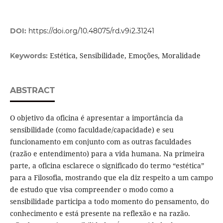
DOI:
https://doi.org/10.48075/rd.v9i2.31241
Estética, Sensibilidade, Emoções, Moralidade
Keywords:
ABSTRACT
O objetivo da oficina é apresentar a importância da
sensibilidade (como faculdade/capacidade) e seu
funcionamento em conjunto com as outras faculdades
(razão e entendimento) para a vida humana. Na primeira
parte, a oficina esclarece o significado do termo “estética”
para a Filosofia, mostrando que ela diz respeito a um campo
de estudo que visa compreender o modo como a
sensibilidade participa a todo momento do pensamento, do
conhecimento e está presente na reflexão e na razão.