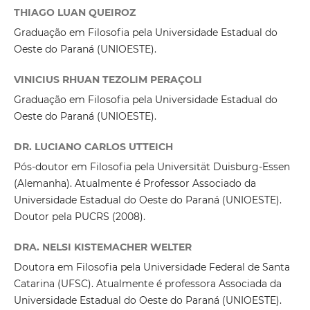
THIAGO LUAN QUEIROZ
Graduação em Filosofia pela Universidade Estadual do
Oeste do Paraná (UNIOESTE).
VINICIUS RHUAN TEZOLIM PERAÇOLI
Graduação em Filosofia pela Universidade Estadual do
Oeste do Paraná (UNIOESTE).
DR. LUCIANO CARLOS UTTEICH
Pós-doutor em Filosofia pela Universität Duisburg-Essen
(Alemanha). Atualmente é Professor Associado da
Universidade Estadual do Oeste do Paraná (UNIOESTE).
Doutor pela PUCRS (2008).
DRA. NELSI KISTEMACHER WELTER
Doutora em Filosofia pela Universidade Federal de Santa
Catarina (UFSC). Atualmente é professora Associada da
Universidade Estadual do Oeste do Paraná (UNIOESTE).