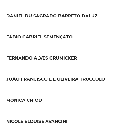
DANIEL DU SAGRADO BARRETO DALUZ
FÁBIO GABRIEL SEMENÇATO
FERNANDO ALVES GRUMICKER
JOÃO FRANCISCO DE OLIVEIRA TRUCCOLO
MÔNICA CHIODI
NICOLE ELOUISE AVANCINI