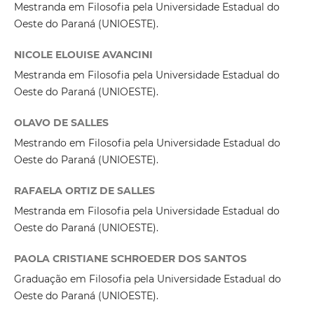
Mestranda em Filosofia pela Universidade Estadual do
Oeste do Paraná (UNIOESTE).
NICOLE ELOUISE AVANCINI
Mestranda em Filosofia pela Universidade Estadual do
Oeste do Paraná (UNIOESTE).
OLAVO DE SALLES
Mestrando em Filosofia pela Universidade Estadual do
Oeste do Paraná (UNIOESTE).
RAFAELA ORTIZ DE SALLES
Mestranda em Filosofia pela Universidade Estadual do
Oeste do Paraná (UNIOESTE).
PAOLA CRISTIANE SCHROEDER DOS SANTOS
Graduação em Filosofia pela Universidade Estadual do
Oeste do Paraná (UNIOESTE).