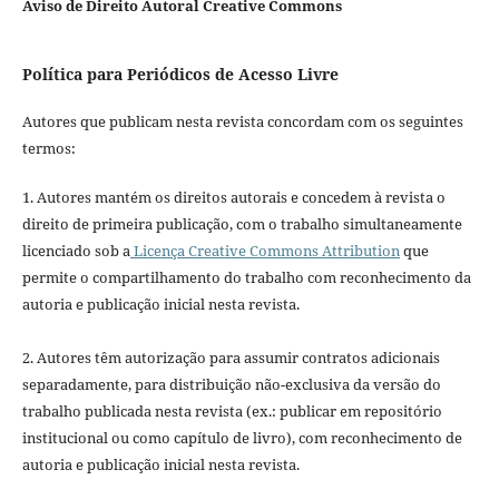
Aviso de Direito Autoral Creative Commons
Política para Periódicos de Acesso Livre
Autores que publicam nesta revista concordam com os seguintes
termos:
1. Autores mantém os direitos autorais e concedem à revista o
direito de primeira publicação, com o trabalho simultaneamente
licenciado sob a
Licença Creative Commons Attribution
que
permite o compartilhamento do trabalho com reconhecimento da
autoria e publicação inicial nesta revista.
2. Autores têm autorização para assumir contratos adicionais
separadamente, para distribuição não-exclusiva da versão do
trabalho publicada nesta revista (ex.: publicar em repositório
institucional ou como capítulo de livro), com reconhecimento de
autoria e publicação inicial nesta revista.