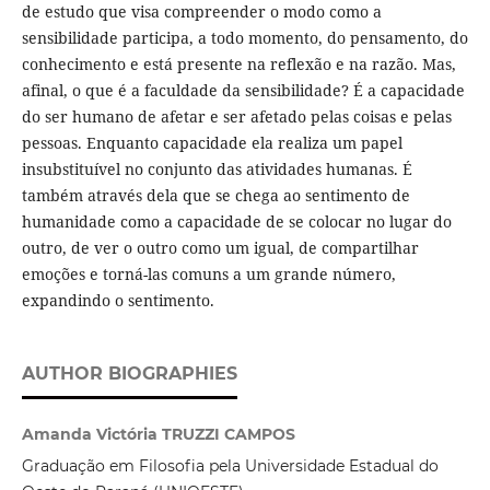
de estudo que visa compreender o modo como a
sensibilidade participa, a todo momento, do pensamento, do
conhecimento e está presente na reflexão e na razão. Mas,
afinal, o que é a faculdade da sensibilidade? É a capacidade
do ser humano de afetar e ser afetado pelas coisas e pelas
pessoas. Enquanto capacidade ela realiza um papel
insubstituível no conjunto das atividades humanas. É
também através dela que se chega ao sentimento de
humanidade como a capacidade de se colocar no lugar do
outro, de ver o outro como um igual, de compartilhar
emoções e torná-las comuns a um grande número,
expandindo o sentimento.
AUTHOR BIOGRAPHIES
Amanda Victória TRUZZI CAMPOS
Graduação em Filosofia pela Universidade Estadual do