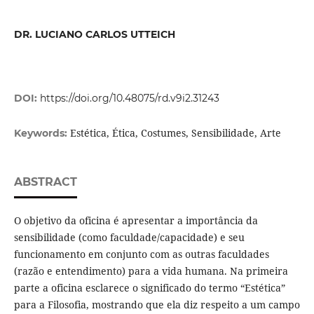
DR. LUCIANO CARLOS UTTEICH
DOI:
https://doi.org/10.48075/rd.v9i2.31243
Estética, Ética, Costumes, Sensibilidade, Arte
Keywords:
ABSTRACT
O objetivo da oficina é apresentar a importância da
sensibilidade (como faculdade/capacidade) e seu
funcionamento em conjunto com as outras faculdades
(razão e entendimento) para a vida humana. Na primeira
parte a oficina esclarece o significado do termo “Estética”
para a Filosofia, mostrando que ela diz respeito a um campo