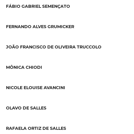
FÁBIO GABRIEL SEMENÇATO
FERNANDO ALVES GRUMICKER
JOÃO FRANCISCO DE OLIVEIRA TRUCCOLO
MÔNICA CHIODI
NICOLE ELOUISE AVANCINI
OLAVO DE SALLES
RAFAELA ORTIZ DE SALLES