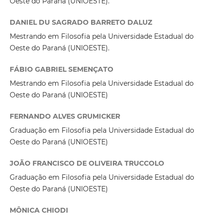
Oeste do Paraná (UNIOESTE).
DANIEL DU SAGRADO BARRETO DALUZ
Mestrando em Filosofia pela Universidade Estadual do
Oeste do Paraná (UNIOESTE).
FÁBIO GABRIEL SEMENÇATO
Mestrando em Filosofia pela Universidade Estadual do
Oeste do Paraná (UNIOESTE)
FERNANDO ALVES GRUMICKER
Graduação em Filosofia pela Universidade Estadual do
Oeste do Paraná (UNIOESTE)
JOÃO FRANCISCO DE OLIVEIRA TRUCCOLO
Graduação em Filosofia pela Universidade Estadual do
Oeste do Paraná (UNIOESTE)
MÔNICA CHIODI