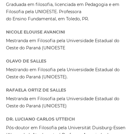
Graduada em filosofia, licenciada em Pedagogia e em
Filosofia pela UNIOESTE. Professora
do Ensino Fundamental, em Toledo, PR.
NICOLE ELOUISE AVANCINI
Mestranda em Filosofia pela Universidade Estadual do
Oeste do Paraná (UNIOESTE
OLAVO DE SALLES
Mestrando em Filosofia pela Universidade Estadual do
Oeste do Paraná (UNIOESTE).
RAFAELA ORTIZ DE SALLES
Mestranda em Filosofia pela Universidade Estadual do
Oeste do Paraná (UNIOESTE)
DR. LUCIANO CARLOS UTTEICH
Pós-doutor em Filosofia pela Universität Duisburg-Essen