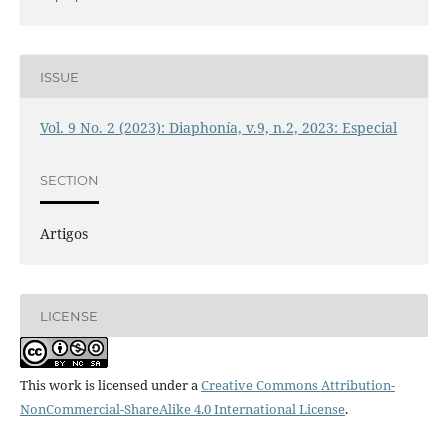
ISSUE
Vol. 9 No. 2 (2023): Diaphonía, v.9, n.2, 2023: Especial
SECTION
Artigos
LICENSE
This work is licensed under a
Creative Commons Attribution-
NonCommercial-ShareAlike 4.0 International License
.