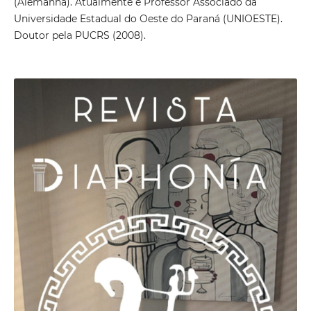
(Alemanha). Atualmente é Professor Associado da
Universidade Estadual do Oeste do Paraná (UNIOESTE).
Doutor pela PUCRS (2008).