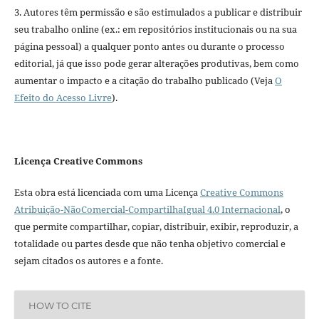
3. Autores têm permissão e são estimulados a publicar e distribuir
seu trabalho online (ex.: em repositórios institucionais ou na sua
página pessoal) a qualquer ponto antes ou durante o processo
editorial, já que isso pode gerar alterações produtivas, bem como
aumentar o impacto e a citação do trabalho publicado (Veja
O
Efeito do Acesso Livre
).
Licença Creative Commons
Esta obra está licenciada com uma Licença
Creative Commons
Atribuição-NãoComercial-CompartilhaIgual 4.0 Internacional
, o
que permite compartilhar, copiar, distribuir, exibir, reproduzir, a
totalidade ou partes desde que não tenha objetivo comercial e
sejam citados os autores e a fonte.
HOW TO CITE