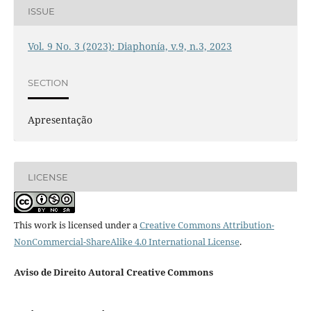
ISSUE
Vol. 9 No. 3 (2023): Diaphonía, v.9, n.3, 2023
SECTION
Apresentação
LICENSE
This work is licensed under a
Creative Commons Attribution-
NonCommercial-ShareAlike 4.0 International License
.
Aviso de Direito Autoral Creative Commons