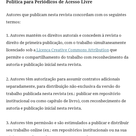
Política para Periódicos de Acesso Livre
Autores que publicam nesta revista concordam com os seguintes
termos:
1. Autores mantém os direitos autorais e concedem à revista o
direito de primeira publicação, com o trabalho simultaneamente
licenciado sob a
Licença Creative Commons Attribution
que
permite o compartilhamento do trabalho com reconhecimento da
autoria e publicação inicial nesta revista.
2. Autores têm autorização para assumir contratos adicionais
separadamente, para distribuição não-exclusiva da versão do
trabalho publicada nesta revista (ex.: publicar em repositório
institucional ou como capítulo de livro), com reconhecimento de
autoria e publicação inicial nesta revista.
3. Autores têm permissão e são estimulados a publicar e distribuir
seu trabalho online (ex.: em repositórios institucionais ou na sua