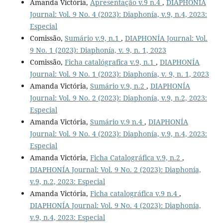
Amanda Victória,
Apresentação v.9 n.4
,
DIAPHONÍA
Journal: Vol. 9 No. 4 (2023): Diaphonía, v.9, n.4, 2023:
Especial
Comissão,
Sumário v.9, n.1
,
DIAPHONÍA Journal: Vol.
9 No. 1 (2023): Diaphonía, v. 9, n. 1, 2023
Comissão,
Ficha catalógrafica v.9, n.1
,
DIAPHONÍA
Journal: Vol. 9 No. 1 (2023): Diaphonía, v. 9, n. 1, 2023
Amanda Victória,
Sumário v.9, n.2
,
DIAPHONÍA
Journal: Vol. 9 No. 2 (2023): Diaphonía, v.9, n.2, 2023:
Especial
Amanda Victória,
Sumário v.9 n.4
,
DIAPHONÍA
Journal: Vol. 9 No. 4 (2023): Diaphonía, v.9, n.4, 2023:
Especial
Amanda Victória,
Ficha Catalográfica v.9, n.2
,
DIAPHONÍA Journal: Vol. 9 No. 2 (2023): Diaphonía,
v.9, n.2, 2023: Especial
Amanda Victória,
Ficha catalográfica v.9 n.4
,
DIAPHONÍA Journal: Vol. 9 No. 4 (2023): Diaphonía,
v.9, n.4, 2023: Especial