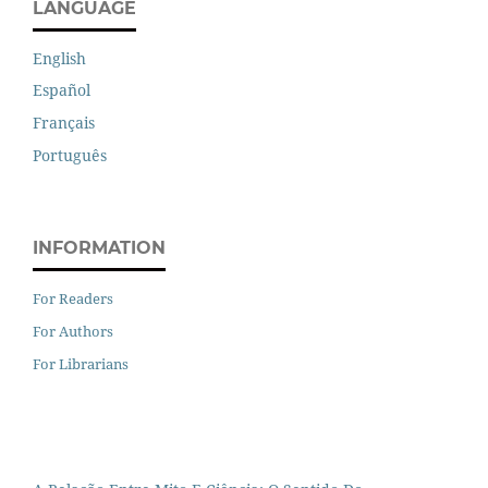
LANGUAGE
English
Español
Français
Português
INFORMATION
For Readers
For Authors
For Librarians