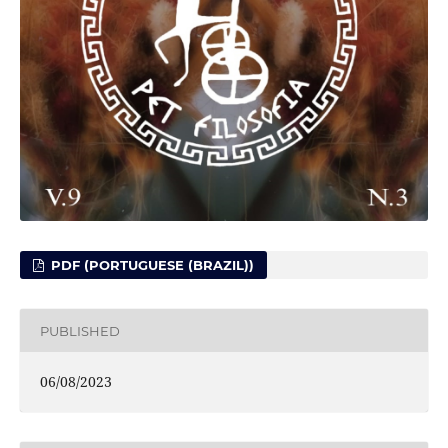
PDF (PORTUGUESE (BRAZIL))
PUBLISHED
06/08/2023