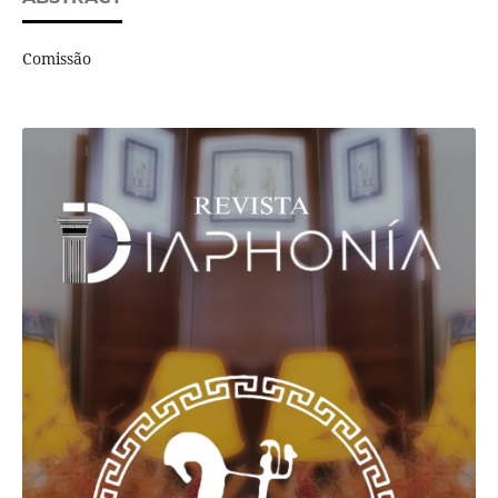
Comissão