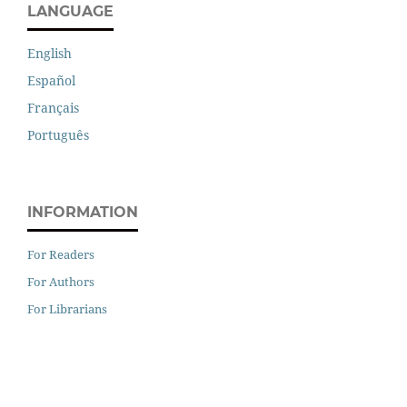
LANGUAGE
English
Español
Français
Português
INFORMATION
For Readers
For Authors
For Librarians