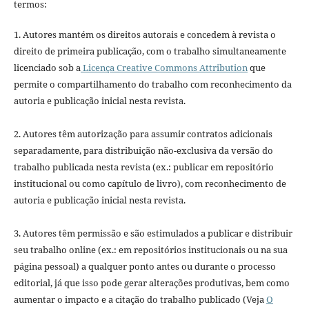
termos:
1. Autores mantém os direitos autorais e concedem à revista o
direito de primeira publicação, com o trabalho simultaneamente
licenciado sob a
Licença Creative Commons Attribution
que
permite o compartilhamento do trabalho com reconhecimento da
autoria e publicação inicial nesta revista.
2. Autores têm autorização para assumir contratos adicionais
separadamente, para distribuição não-exclusiva da versão do
trabalho publicada nesta revista (ex.: publicar em repositório
institucional ou como capítulo de livro), com reconhecimento de
autoria e publicação inicial nesta revista.
3. Autores têm permissão e são estimulados a publicar e distribuir
seu trabalho online (ex.: em repositórios institucionais ou na sua
página pessoal) a qualquer ponto antes ou durante o processo
editorial, já que isso pode gerar alterações produtivas, bem como
aumentar o impacto e a citação do trabalho publicado (Veja
O