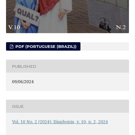
PDF (PORTUGUESE (BRAZIL))
PUBLISHED
09/06/2024
ISSUE
Vol. 10 No. 2 (2024): Diaphonía, v. 10, n. 2, 2024