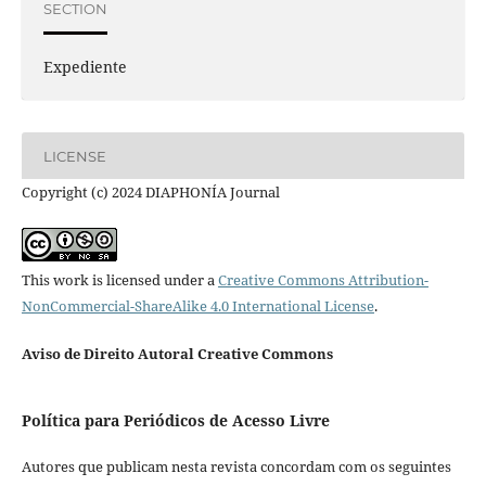
SECTION
Expediente
LICENSE
Copyright (c) 2024 DIAPHONÍA Journal
This work is licensed under a
Creative Commons Attribution-
NonCommercial-ShareAlike 4.0 International License
.
Aviso de Direito Autoral Creative Commons
Política para Periódicos de Acesso Livre
Autores que publicam nesta revista concordam com os seguintes