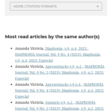
MORE CITATION FORMATS
Most read articles by the same author(s)
Amanda Victória,
Diaphonía, v.9, n.4, 2023
,
DIAPHONÍA Journal: Vol. 9 No. 4 (2023): Diaphonía,
v.9, n.4, 2023: Especial
Amanda Victória,
Apresentação v.9, n.2
,
DIAPHONÍA
Journal: Vol. 9 No. 2 (2023): Diaphonía, v.9, n.2, 2023:
Especial
Amanda Victória,
Apresentação v.9 n.4
,
DIAPHONÍA
Journal: Vol. 9 No. 4 (2023): Diaphonía, v.9, n.4, 2023:
Especial
Amanda Victória,
Sumário v.9, n.2
,
DIAPHONÍA
Journal: Vol. 9 No. 2 (2023): Diaphonía, v.9, n.2, 2023: