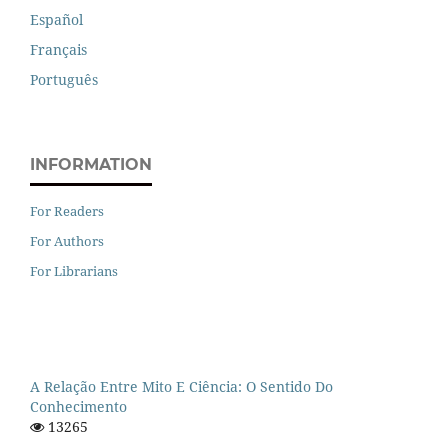
Español
Français
Português
INFORMATION
For Readers
For Authors
For Librarians
A Relação Entre Mito E Ciência: O Sentido Do
Conhecimento
13265