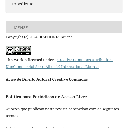
Expediente
LICENSE
Copyright (c) 2024 DIAPHONÍA Journal
This work is licensed under a
Creative Commons Attribution-
NonCommercial-ShareAlike 4.0 International License
.
Aviso de Direito Autoral Creative Commons
Política para Periódicos de Acesso Livre
Autores que publicam nesta revista concordam com os seguintes
termos: