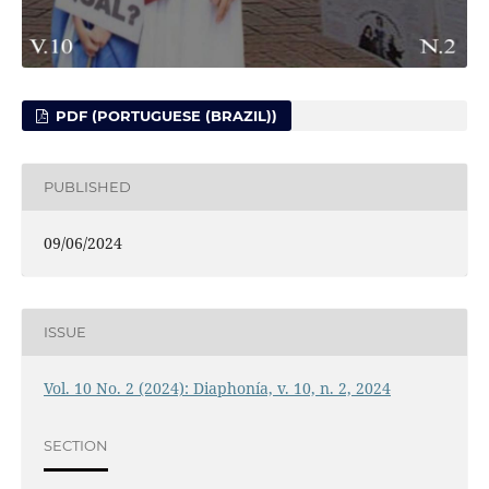
PDF (PORTUGUESE (BRAZIL))
PUBLISHED
09/06/2024
ISSUE
Vol. 10 No. 2 (2024): Diaphonía, v. 10, n. 2, 2024
SECTION