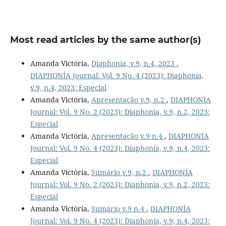
Most read articles by the same author(s)
Amanda Victória,
Diaphonía, v.9, n.4, 2023
,
DIAPHONÍA Journal: Vol. 9 No. 4 (2023): Diaphonía,
v.9, n.4, 2023: Especial
Amanda Victória,
Apresentação v.9, n.2
,
DIAPHONÍA
Journal: Vol. 9 No. 2 (2023): Diaphonía, v.9, n.2, 2023:
Especial
Amanda Victória,
Apresentação v.9 n.4
,
DIAPHONÍA
Journal: Vol. 9 No. 4 (2023): Diaphonía, v.9, n.4, 2023:
Especial
Amanda Victória,
Sumário v.9, n.2
,
DIAPHONÍA
Journal: Vol. 9 No. 2 (2023): Diaphonía, v.9, n.2, 2023:
Especial
Amanda Victória,
Sumário v.9 n.4
,
DIAPHONÍA
Journal: Vol. 9 No. 4 (2023): Diaphonía, v.9, n.4, 2023: