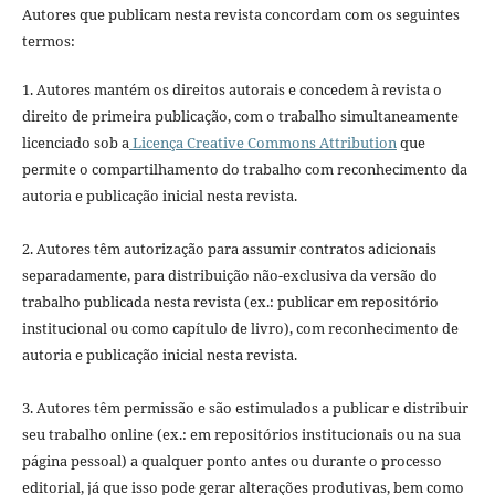
Autores que publicam nesta revista concordam com os seguintes
termos:
1. Autores mantém os direitos autorais e concedem à revista o
direito de primeira publicação, com o trabalho simultaneamente
licenciado sob a
Licença Creative Commons Attribution
que
permite o compartilhamento do trabalho com reconhecimento da
autoria e publicação inicial nesta revista.
2. Autores têm autorização para assumir contratos adicionais
separadamente, para distribuição não-exclusiva da versão do
trabalho publicada nesta revista (ex.: publicar em repositório
institucional ou como capítulo de livro), com reconhecimento de
autoria e publicação inicial nesta revista.
3. Autores têm permissão e são estimulados a publicar e distribuir
seu trabalho online (ex.: em repositórios institucionais ou na sua
página pessoal) a qualquer ponto antes ou durante o processo
editorial, já que isso pode gerar alterações produtivas, bem como