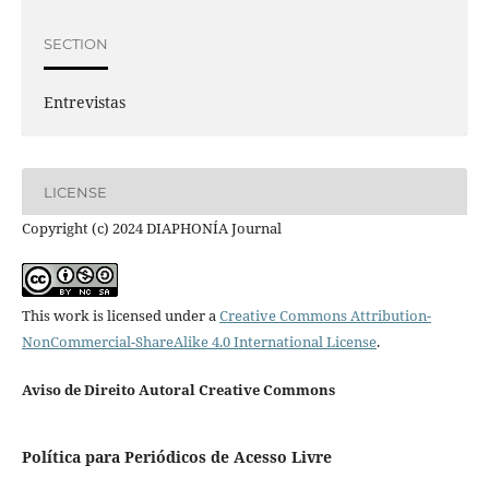
SECTION
Entrevistas
LICENSE
Copyright (c) 2024 DIAPHONÍA Journal
This work is licensed under a
Creative Commons Attribution-
NonCommercial-ShareAlike 4.0 International License
.
Aviso de Direito Autoral Creative Commons
Política para Periódicos de Acesso Livre