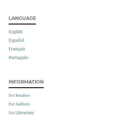
LANGUAGE
English
Español
Français
Português
INFORMATION
For Readers
For Authors
For Librarians