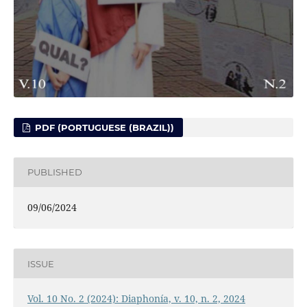
PDF (PORTUGUESE (BRAZIL))
PUBLISHED
09/06/2024
ISSUE
Vol. 10 No. 2 (2024): Diaphonía, v. 10, n. 2, 2024