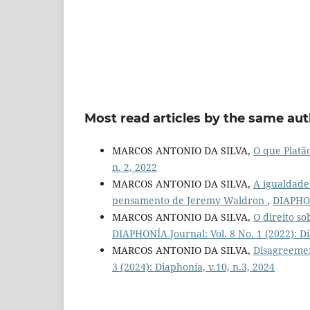
Most read articles by the same aut
MARCOS ANTONIO DA SILVA,
O que Platã
n. 2, 2022
MARCOS ANTONIO DA SILVA,
A igualdade
pensamento de Jeremy Waldron
,
DIAPHONÍ
MARCOS ANTONIO DA SILVA,
O direito s
DIAPHONÍA Journal: Vol. 8 No. 1 (2022): Dia
MARCOS ANTONIO DA SILVA,
Disagreement
3 (2024): Diaphonía, v.10, n.3, 2024