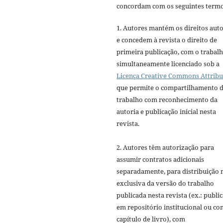
concordam com os seguintes termo
1. Autores mantém os direitos auto
e concedem à revista o direito de
primeira publicação, com o trabal
simultaneamente licenciado sob a
Licença Creative Commons Attribu
que permite o compartilhamento 
trabalho com reconhecimento da
autoria e publicação inicial nesta
revista.
2. Autores têm autorização para
assumir contratos adicionais
separadamente, para distribuição 
exclusiva da versão do trabalho
publicada nesta revista (ex.: publi
em repositório institucional ou c
capítulo de livro), com