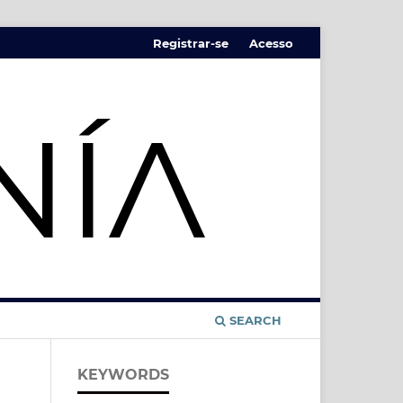
Registrar-se
Acesso
SEARCH
KEYWORDS