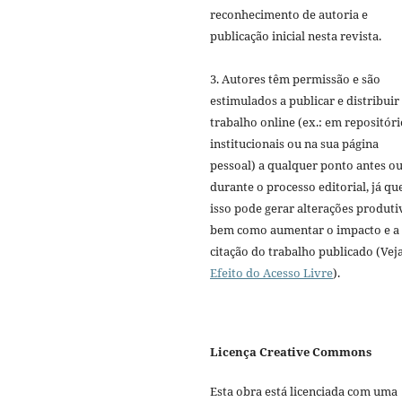
reconhecimento de autoria e
publicação inicial nesta revista.
3. Autores têm permissão e são
estimulados a publicar e distribuir
trabalho online (ex.: em repositóri
institucionais ou na sua página
pessoal) a qualquer ponto antes o
durante o processo editorial, já qu
isso pode gerar alterações produti
bem como aumentar o impacto e a
citação do trabalho publicado (Vej
Efeito do Acesso Livre
).
Licença Creative Commons
Esta obra está licenciada com uma