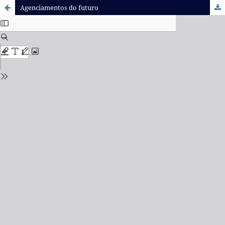
Agenciamentos do futuro