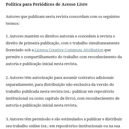
Política para Periódicos de Acesso Livre
Autores que publicam nesta revista concordam com os seguintes
termos:
1. Autores mantém os direitos autorais e concedem à revista o
direito de primeira publicação, com o trabalho simultaneamente
licenciado sob a
Licença Creative Commons Attribution
que
permite o compartilhamento do trabalho com reconhecimento da
autoria e publicação inicial nesta revista.
2. Autores têm autorização para assumir contratos adicionais
separadamente, para distribuição não-exclusiva da versão do
trabalho publicada nesta revista (ex.: publicar em repositório
institucional ou como capítulo de livro), com reconhecimento de
autoria e publicação inicial nesta revista.
3. Autores têm permissão e são estimulados a publicar e distribuir
seu trabalho online (ex.: em repositórios institucionais ou na sua