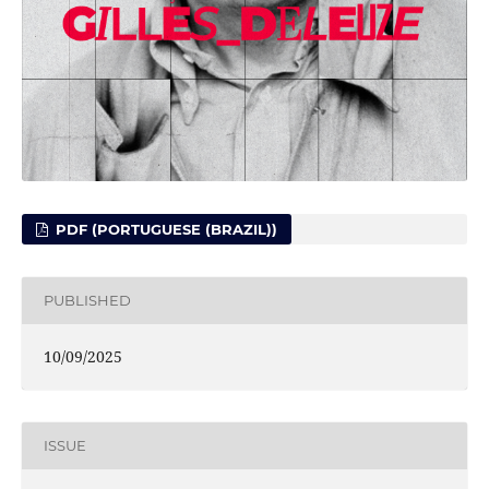
PDF (PORTUGUESE (BRAZIL))
PUBLISHED
10/09/2025
ISSUE