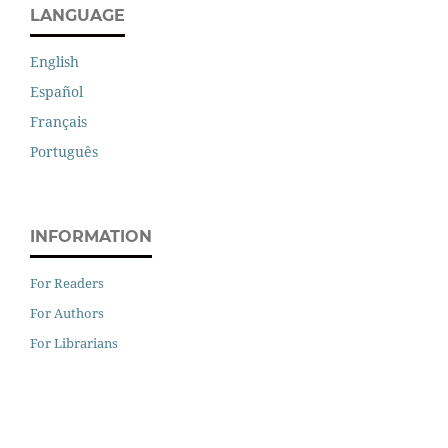
LANGUAGE
English
Español
Français
Português
INFORMATION
For Readers
For Authors
For Librarians