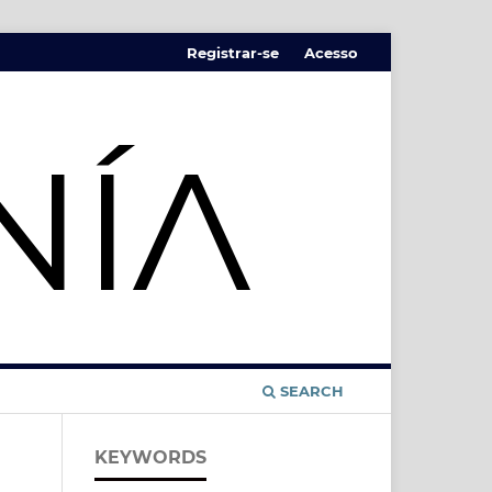
Registrar-se
Acesso
SEARCH
KEYWORDS