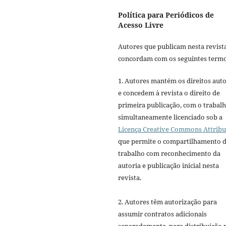
Política para Periódicos de
Acesso Livre
Autores que publicam nesta revist
concordam com os seguintes termo
1. Autores mantém os direitos auto
e concedem à revista o direito de
primeira publicação, com o trabal
simultaneamente licenciado sob a
Licença Creative Commons Attribu
que permite o compartilhamento 
trabalho com reconhecimento da
autoria e publicação inicial nesta
revista.
2. Autores têm autorização para
assumir contratos adicionais