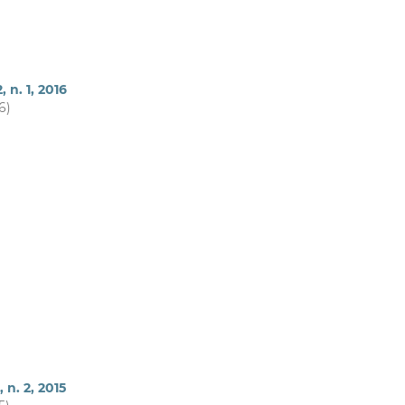
, n. 1, 2016
6)
, n. 2, 2015