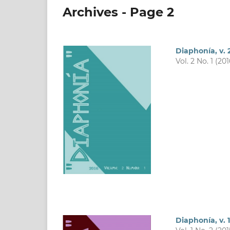
Archives - Page 2
Diaphonía, v. 2
Vol. 2 No. 1 (201
Diaphonía, v. 1