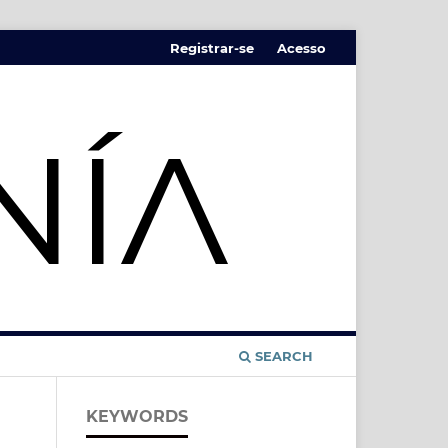
Registrar-se
Acesso
SEARCH
KEYWORDS