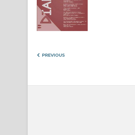
PREVIOUS