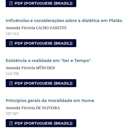
PDF (PORTUGUESE (BRAZIL))
Influências e considerações sobre a dialética em Platão
Amanda Victória CACHO ZANETTE
132-142
PDF (PORTUGUESE (BRAZIL))
Existência e realidade em "Ser e Tempo"
Amanda Victória MÜNCHEN
143-156
PDF (PORTUGUESE (BRAZIL))
Princípios gerais da moralidade em Hume
Amanda Victória DE OLIVEIRA
157-167
PDF (PORTUGUESE (BRAZIL))