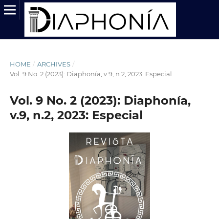
HOME
/
ARCHIVES
/
Vol. 9 No. 2 (2023): Diaphonía, v.9, n.2, 2023: Especial
Vol. 9 No. 2 (2023): Diaphonía,
v.9, n.2, 2023: Especial