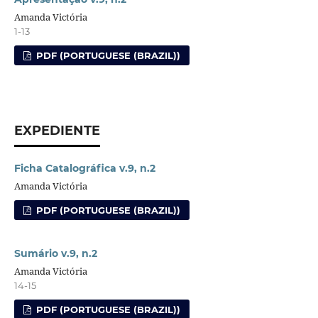
Amanda Victória
1-13
PDF (PORTUGUESE (BRAZIL))
EXPEDIENTE
Ficha Catalográfica v.9, n.2
Amanda Victória
PDF (PORTUGUESE (BRAZIL))
Sumário v.9, n.2
Amanda Victória
14-15
PDF (PORTUGUESE (BRAZIL))