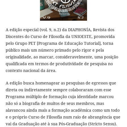
A edição especial (vol. 9, n.2) da DIAPHONÍA, Revista dos
Discentes do Curso de Filosofia da UNIOESTE, promovida
pelo Grupo PET [Programa de Educação Tutorial], torna
público mais um número primado pelo rigor e pela
originalidade, ao marcar, consideravelmente, uma posição
qualificada em termos de produtividade de pesquisa no
contexto nacional da área.
A edição busca homenagear as pesquisas de egressos que
direta ou indiretamente sempre colaboraram com esse
Programa múltiplo de formação cuja identidade marcou
não só a biografia de muitos de seus membros, mas
alavancou ainda mais a formação acadêmica como um todo
e o próprio Curso de Filosofia num raio de abrangência que
vai da Graduação até à sua Pós-Graduação (Stricto Sensu).