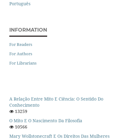
Português
INFORMATION
For Readers
For Authors
For Librarians
A Relação Entre Mito E Ciência: O Sentido Do
Conhecimento
13259
O Mito E O Nascimento Da Filosofia
10566
Mary Wollstonecraft E Os Direitos Das Mulheres