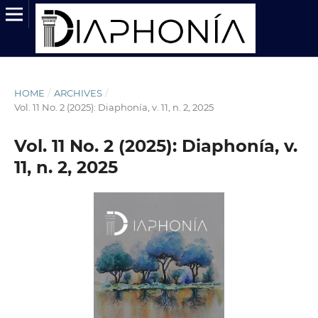
HOME
/
ARCHIVES
/
Vol. 11 No. 2 (2025): Diaphonía, v. 11, n. 2, 2025
Vol. 11 No. 2 (2025): Diaphonía, v.
11, n. 2, 2025