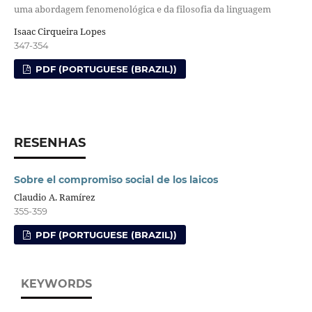
uma abordagem fenomenológica e da filosofia da linguagem
Isaac Cirqueira Lopes
347-354
PDF (PORTUGUESE (BRAZIL))
RESENHAS
Sobre el compromiso social de los laicos
Claudio A. Ramírez
355-359
PDF (PORTUGUESE (BRAZIL))
KEYWORDS