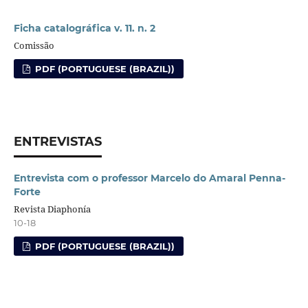
Ficha catalográfica v. 11. n. 2
Comissão
PDF (PORTUGUESE (BRAZIL))
ENTREVISTAS
Entrevista com o professor Marcelo do Amaral Penna-
Forte
Revista Diaphonía
10-18
PDF (PORTUGUESE (BRAZIL))