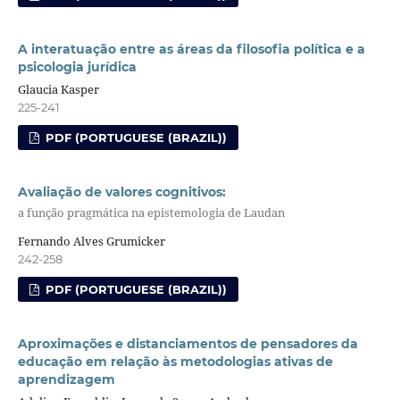
A interatuação entre as áreas da filosofia política e a
psicologia jurídica
Glaucia Kasper
225-241
PDF (PORTUGUESE (BRAZIL))
Avaliação de valores cognitivos:
a função pragmática na epistemologia de Laudan
Fernando Alves Grumicker
242-258
PDF (PORTUGUESE (BRAZIL))
Aproximações e distanciamentos de pensadores da
educação em relação às metodologias ativas de
aprendizagem