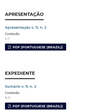
APRESENTAÇÃO
Apresentação v. 11, n. 2
Comissão
5-7
PDF (PORTUGUESE (BRAZIL))
EXPEDIENTE
Sumário v. 11, n. 2
Comissão
8-9
PDF (PORTUGUESE (BRAZIL))