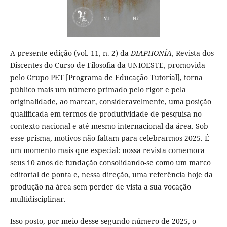
A presente edição (vol. 11, n. 2) da
DIAPHONÍA
, Revista dos
Discentes do Curso de Filosofia da UNIOESTE, promovida
pelo Grupo PET [Programa de Educação Tutorial], torna
público mais um número primado pelo rigor e pela
originalidade, ao marcar, consideravelmente, uma posição
qualificada em termos de produtividade de pesquisa no
contexto nacional e até mesmo internacional da área. Sob
esse prisma, motivos não faltam para celebrarmos 2025. É
um momento mais que especial: nossa revista comemora
seus 10 anos de fundação consolidando-se como um marco
editorial de ponta e, nessa direção, uma referência hoje da
produção na área sem perder de vista a sua vocação
multidisciplinar.
Isso posto, por meio desse segundo número de 2025, o