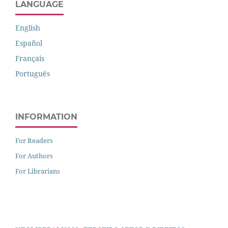
LANGUAGE
English
Español
Français
Português
INFORMATION
For Readers
For Authors
For Librarians