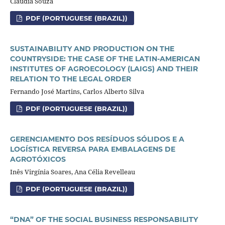
Claudia Souza
PDF (PORTUGUESE (BRAZIL))
SUSTAINABILITY AND PRODUCTION ON THE
COUNTRYSIDE: THE CASE OF THE LATIN-AMERICAN
INSTITUTES OF AGROECOLOGY (LAIGS) AND THEIR
RELATION TO THE LEGAL ORDER
Fernando José Martins, Carlos Alberto Silva
PDF (PORTUGUESE (BRAZIL))
GERENCIAMENTO DOS RESÍDUOS SÓLIDOS E A
LOGÍSTICA REVERSA PARA EMBALAGENS DE
AGROTÓXICOS
Inês Virgínia Soares, Ana Célia Revelleau
PDF (PORTUGUESE (BRAZIL))
“DNA” OF THE SOCIAL BUSINESS RESPONSABILITY