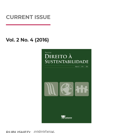
CURRENT ISSUE
Vol. 2 No. 4 (2016)
PUBLISHED:
07/07/2016