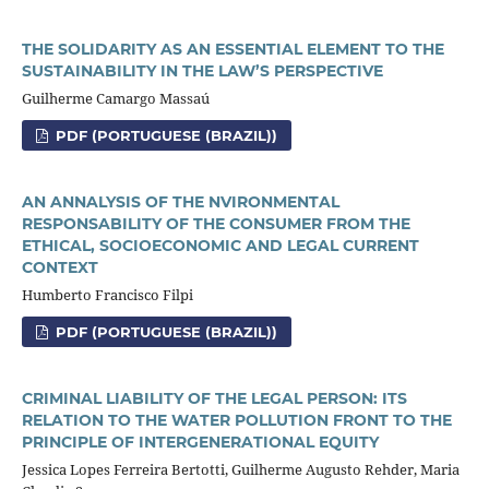
THE SOLIDARITY AS AN ESSENTIAL ELEMENT TO THE
SUSTAINABILITY IN THE LAW’S PERSPECTIVE
Guilherme Camargo Massaú
PDF (PORTUGUESE (BRAZIL))
AN ANNALYSIS OF THE NVIRONMENTAL
RESPONSABILITY OF THE CONSUMER FROM THE
ETHICAL, SOCIOECONOMIC AND LEGAL CURRENT
CONTEXT
Humberto Francisco Filpi
PDF (PORTUGUESE (BRAZIL))
CRIMINAL LIABILITY OF THE LEGAL PERSON: ITS
RELATION TO THE WATER POLLUTION FRONT TO THE
PRINCIPLE OF INTERGENERATIONAL EQUITY
Jessica Lopes Ferreira Bertotti, Guilherme Augusto Rehder, Maria