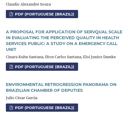
Claudio Alexandre Souza
PDF (PORTUGUESE (BRAZIL))
A PROPOSAL FOR APPLICATION OF SERVQUAL SCALE
IN EVALUATING THE PERCEIVED QUALITY IN HEALTH
SERVICES PUBLIC: A STUDY ON A EMERGENCY CALL
UNIT
Cinara Kuhn Santana, Ilton Carlos Santana, Eloi Junior Damke
PDF (PORTUGUESE (BRAZIL))
ENVIRONMENTAL RETROGRESSION PANORAMA ON
BRAZILIAN CHAMBER OF DEPUTIES
Julio César Garcia
PDF (PORTUGUESE (BRAZIL))