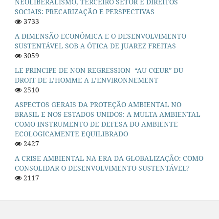
NEOLIBERALISMO, TERCEIRO SETOR E DIREITOS
SOCIAIS: PRECARIZAÇÃO E PERSPECTIVAS
3733
A DIMENSÃO ECONÔMICA E O DESENVOLVIMENTO
SUSTENTÁVEL SOB A ÓTICA DE JUAREZ FREITAS
3059
LE PRINCIPE DE NON REGRESSION “AU CŒUR” DU
DROIT DE L’HOMME A L’ENVIRONNEMENT
2510
ASPECTOS GERAIS DA PROTEÇÃO AMBIENTAL NO
BRASIL E NOS ESTADOS UNIDOS: A MULTA AMBIENTAL
COMO INSTRUMENTO DE DEFESA DO AMBIENTE
ECOLOGICAMENTE EQUILIBRADO
2427
A CRISE AMBIENTAL NA ERA DA GLOBALIZAÇÃO: COMO
CONSOLIDAR O DESENVOLVIMENTO SUSTENTÁVEL?
2117