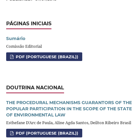
PÁGINAS INICIAIS
Sumário
Comissão Editorial
PDF (PORTUGUESE (BRAZIL))
DOUTRINA NACIONAL
THE PROCEDURAL MECHANISMS GUARANTORS OF THE
POPULAR PARTICIPATION IN THE SCOPE OF THE STATE
OF ENVIRONMENTAL LAW
Esthefane D'Arc de Paula, Aline Agda Santos, Deilton Ribeiro Brasil
PDF (PORTUGUESE (BRAZIL))