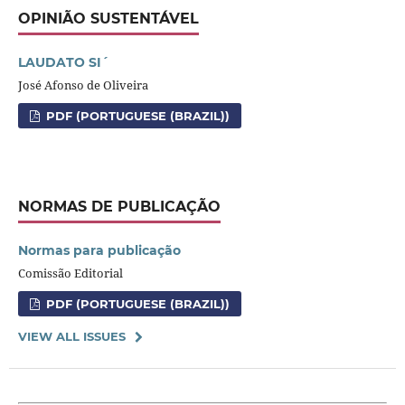
OPINIÃO SUSTENTÁVEL
LAUDATO SI´
José Afonso de Oliveira
PDF (PORTUGUESE (BRAZIL))
NORMAS DE PUBLICAÇÃO
Normas para publicação
Comissão Editorial
PDF (PORTUGUESE (BRAZIL))
VIEW ALL ISSUES