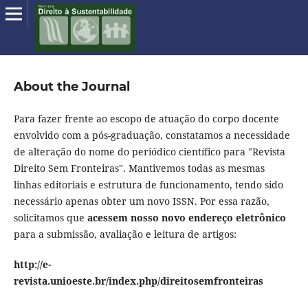
About the Journal
Para fazer frente ao escopo de atuação do corpo docente
envolvido com a pós-graduação, constatamos a necessidade
de alteração do nome do periódico científico para "Revista
Direito Sem Fronteiras". Mantivemos todas as mesmas
linhas editoriais e estrutura de funcionamento, tendo sido
necessário apenas obter um novo ISSN. Por essa razão,
solicitamos que
acessem nosso novo endereço eletrônico
para a submissão, avaliação e leitura de artigos:
http://e-
revista.unioeste.br/index.php/direitosemfronteiras