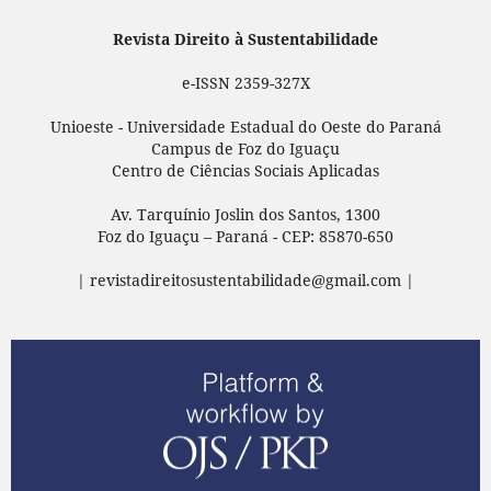
Revista Direito à Sustentabilidade
e-ISSN 2359-327X
Unioeste - Universidade Estadual do Oeste do Paraná
Campus de Foz do Iguaçu
Centro de Ciências Sociais Aplicadas
Av. Tarquínio Joslin dos Santos, 1300
Foz do Iguaçu – Paraná - CEP: 85870-650
| revistadireitosustentabilidade@gmail.com |