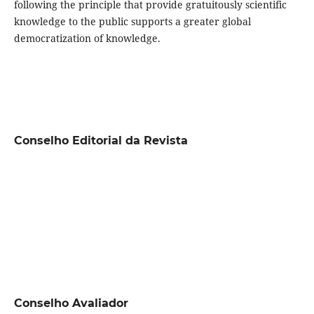
following the principle that provide gratuitously scientific
knowledge to the public supports a greater global
democratization of knowledge.
Conselho Editorial da Revista
Conselho Avaliador