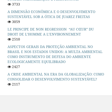
3733
A DIMENSÃO ECONÔMICA E O DESENVOLVIMENTO
SUSTENTÁVEL SOB A ÓTICA DE JUAREZ FREITAS
3059
LE PRINCIPE DE NON REGRESSION “AU CŒUR” DU
DROIT DE L’HOMME A L’ENVIRONNEMENT
2510
ASPECTOS GERAIS DA PROTEÇÃO AMBIENTAL NO
BRASIL E NOS ESTADOS UNIDOS: A MULTA AMBIENTAL
COMO INSTRUMENTO DE DEFESA DO AMBIENTE
ECOLOGICAMENTE EQUILIBRADO
2427
A CRISE AMBIENTAL NA ERA DA GLOBALIZAÇÃO: COMO
CONSOLIDAR O DESENVOLVIMENTO SUSTENTÁVEL?
2117