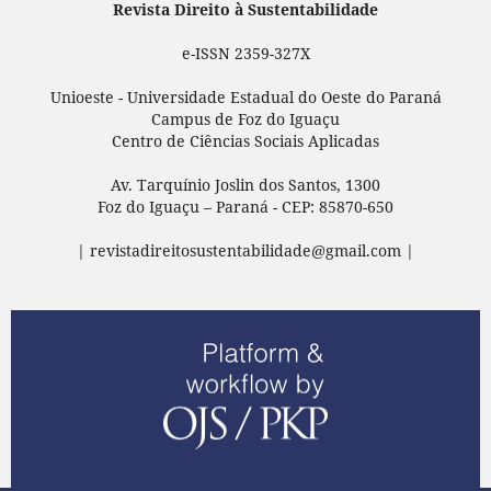
Revista Direito à Sustentabilidade
e-ISSN 2359-327X
Unioeste - Universidade Estadual do Oeste do Paraná
Campus de Foz do Iguaçu
Centro de Ciências Sociais Aplicadas
Av. Tarquínio Joslin dos Santos, 1300
Foz do Iguaçu – Paraná - CEP: 85870-650
| revistadireitosustentabilidade@gmail.com |