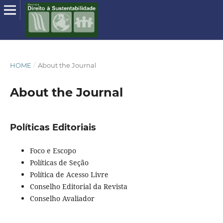
HOME
/
About the Journal
About the Journal
Políticas Editoriais
Foco e Escopo
Políticas de Seção
Política de Acesso Livre
Conselho Editorial da Revista
Conselho Avaliador