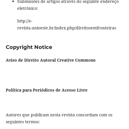
Submissões de artigos através do seguinte endereço
eletrônico:
http://e-
revista.unioeste.br/index.php/direitosemfronteiras
Copyright Notice
Aviso de Direito Autoral Creative Commons
Política para Periódicos de Acesso Livre
Autores que publicam nesta revista concordam com os
seguintes termos: