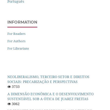
Português
INFORMATION
For Readers
For Authors
For Librarians
NEOLIBERALISMO, TERCEIRO SETOR E DIREITOS
SOCIAIS: PRECARIZAÇÃO E PERSPECTIVAS
3733
A DIMENSÃO ECONÔMICA E O DESENVOLVIMENTO
SUSTENTÁVEL SOB A ÓTICA DE JUAREZ FREITAS
3062