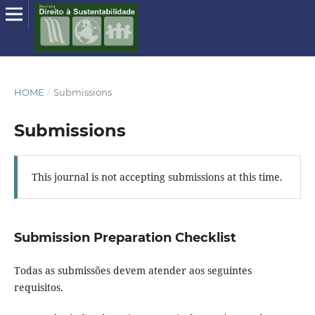
HOME
/
Submissions
Submissions
This journal is not accepting submissions at this time.
Submission Preparation Checklist
Todas as submissões devem atender aos seguintes
requisitos.