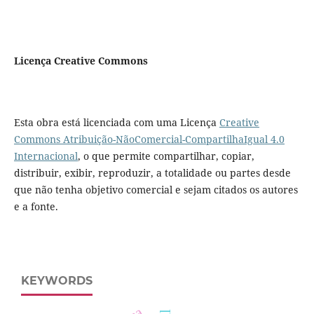
Licença Creative Commons
Esta obra está licenciada com uma Licença
Creative
Commons Atribuição-NãoComercial-CompartilhaIgual 4.0
Internacional
, o que permite compartilhar, copiar,
distribuir, exibir, reproduzir, a totalidade ou partes desde
que não tenha objetivo comercial e sejam citados os autores
e a fonte.
KEYWORDS