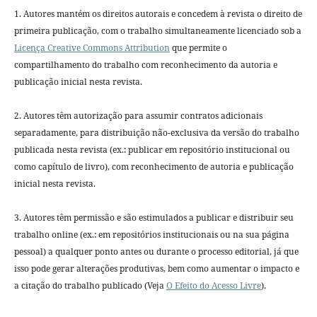
1. Autores mantém os direitos autorais e concedem à revista o direito de
primeira publicação, com o trabalho simultaneamente licenciado sob a
Licença Creative Commons Attribution
que permite o
compartilhamento do trabalho com reconhecimento da autoria e
publicação inicial nesta revista.
2. Autores têm autorização para assumir contratos adicionais
separadamente, para distribuição não-exclusiva da versão do trabalho
publicada nesta revista (ex.: publicar em repositório institucional ou
como capítulo de livro), com reconhecimento de autoria e publicação
inicial nesta revista.
3. Autores têm permissão e são estimulados a publicar e distribuir seu
trabalho online (ex.: em repositórios institucionais ou na sua página
pessoal) a qualquer ponto antes ou durante o processo editorial, já que
isso pode gerar alterações produtivas, bem como aumentar o impacto e
a citação do trabalho publicado (Veja
O Efeito do Acesso Livre
).