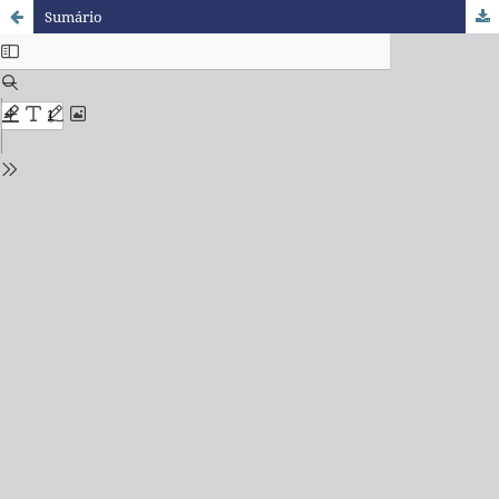
Sumário