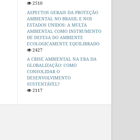
2510
ASPECTOS GERAIS DA PROTEÇÃO
AMBIENTAL NO BRASIL E NOS
ESTADOS UNIDOS: A MULTA
AMBIENTAL COMO INSTRUMENTO
DE DEFESA DO AMBIENTE
ECOLOGICAMENTE EQUILIBRADO
2427
A CRISE AMBIENTAL NA ERA DA
GLOBALIZAÇÃO: COMO
CONSOLIDAR O
DESENVOLVIMENTO
SUSTENTÁVEL?
2117