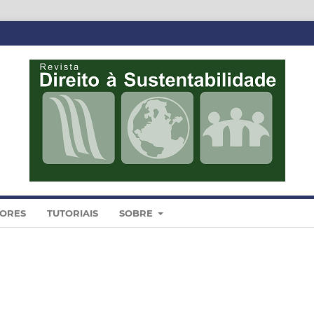
DORES
TUTORIAIS
SOBRE