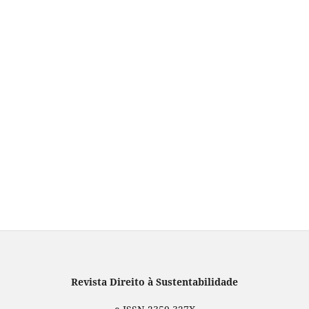
Revista Direito à Sustentabilidade