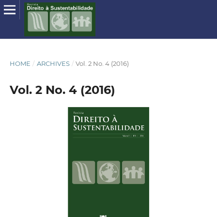
HOME
/
ARCHIVES
/
Vol. 2 No. 4 (2016)
Vol. 2 No. 4 (2016)