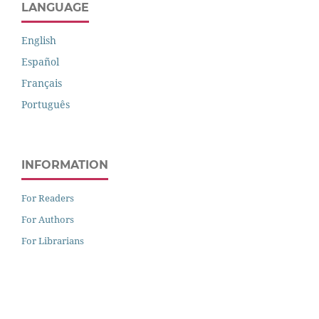
LANGUAGE
English
Español
Français
Português
INFORMATION
For Readers
For Authors
For Librarians