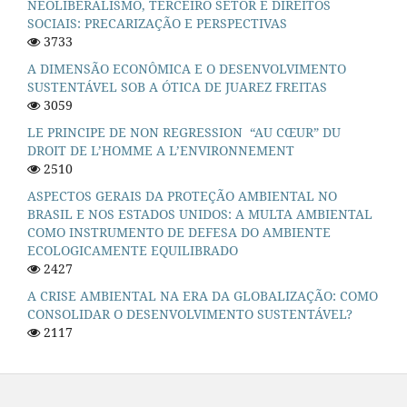
NEOLIBERALISMO, TERCEIRO SETOR E DIREITOS
SOCIAIS: PRECARIZAÇÃO E PERSPECTIVAS
3733
A DIMENSÃO ECONÔMICA E O DESENVOLVIMENTO
SUSTENTÁVEL SOB A ÓTICA DE JUAREZ FREITAS
3059
LE PRINCIPE DE NON REGRESSION “AU CŒUR” DU
DROIT DE L’HOMME A L’ENVIRONNEMENT
2510
ASPECTOS GERAIS DA PROTEÇÃO AMBIENTAL NO
BRASIL E NOS ESTADOS UNIDOS: A MULTA AMBIENTAL
COMO INSTRUMENTO DE DEFESA DO AMBIENTE
ECOLOGICAMENTE EQUILIBRADO
2427
A CRISE AMBIENTAL NA ERA DA GLOBALIZAÇÃO: COMO
CONSOLIDAR O DESENVOLVIMENTO SUSTENTÁVEL?
2117