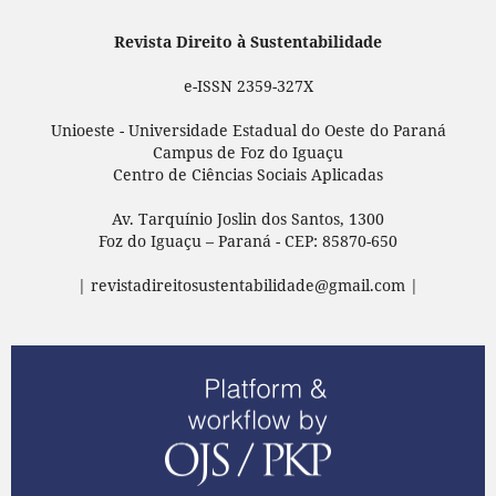
Revista Direito à Sustentabilidade
e-ISSN 2359-327X
Unioeste - Universidade Estadual do Oeste do Paraná
Campus de Foz do Iguaçu
Centro de Ciências Sociais Aplicadas
Av. Tarquínio Joslin dos Santos, 1300
Foz do Iguaçu – Paraná - CEP: 85870-650
| revistadireitosustentabilidade@gmail.com |