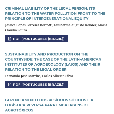
CRIMINAL LIABILITY OF THE LEGAL PERSON: ITS
RELATION TO THE WATER POLLUTION FRONT TO THE
PRINCIPLE OF INTERGENERATIONAL EQUITY
Jessica Lopes Ferreira Bertotti, Guilherme Augusto Rehder, Maria
Claudia Souza
PDF (PORTUGUESE (BRAZIL))
SUSTAINABILITY AND PRODUCTION ON THE
COUNTRYSIDE: THE CASE OF THE LATIN-AMERICAN
INSTITUTES OF AGROECOLOGY (LAIGS) AND THEIR
RELATION TO THE LEGAL ORDER
Fernando José Martins, Carlos Alberto Silva
PDF (PORTUGUESE (BRAZIL))
GERENCIAMENTO DOS RESÍDUOS SÓLIDOS E A
LOGÍSTICA REVERSA PARA EMBALAGENS DE
AGROTÓXICOS