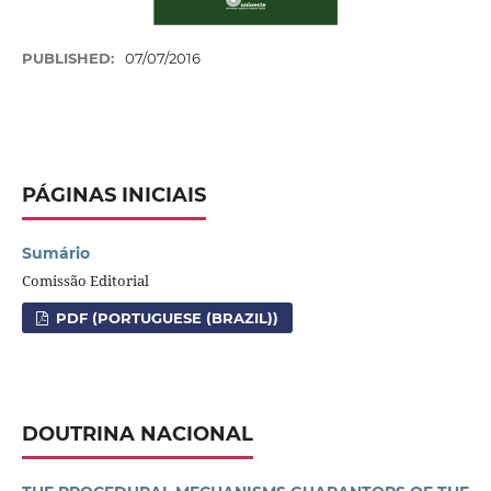
PUBLISHED:
07/07/2016
PÁGINAS INICIAIS
Sumário
Comissão Editorial
PDF (PORTUGUESE (BRAZIL))
DOUTRINA NACIONAL