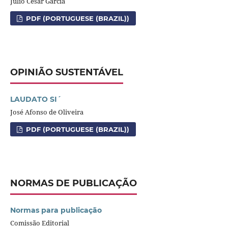
Julio César Garcia
PDF (PORTUGUESE (BRAZIL))
OPINIÃO SUSTENTÁVEL
LAUDATO SI´
José Afonso de Oliveira
PDF (PORTUGUESE (BRAZIL))
NORMAS DE PUBLICAÇÃO
Normas para publicação
Comissão Editorial