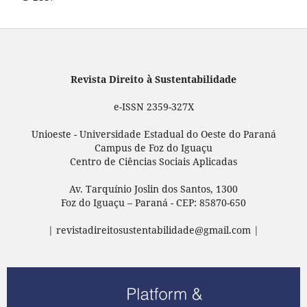
Revista Direito à Sustentabilidade
e-ISSN 2359-327X
Unioeste - Universidade Estadual do Oeste do Paraná
Campus de Foz do Iguaçu
Centro de Ciências Sociais Aplicadas
Av. Tarquínio Joslin dos Santos, 1300
Foz do Iguaçu – Paraná - CEP: 85870-650
| revistadireitosustentabilidade@gmail.com |