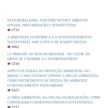
NEOLIBERALISMO, TERCEIRO SETOR E DIREITOS
SOCIAIS: PRECARIZAÇÃO E PERSPECTIVAS
3733
A DIMENSÃO ECONÔMICA E O DESENVOLVIMENTO
SUSTENTÁVEL SOB A ÓTICA DE JUAREZ FREITAS
3062
LE PRINCIPE DE NON REGRESSION “AU CŒUR” DU
DROIT DE L’HOMME A L’ENVIRONNEMENT
2510
ASPECTOS GERAIS DA PROTEÇÃO AMBIENTAL NO
BRASIL E NOS ESTADOS UNIDOS: A MULTA AMBIENTAL
COMO INSTRUMENTO DE DEFESA DO AMBIENTE
ECOLOGICAMENTE EQUILIBRADO
2427
A CRISE AMBIENTAL NA ERA DA GLOBALIZAÇÃO: COMO
CONSOLIDAR O DESENVOLVIMENTO SUSTENTÁVEL?
2117