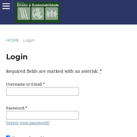
HOME
/
Login
Login
Required fields are marked with an asterisk:
*
Username or Email
*
Password
*
Forgot your password?