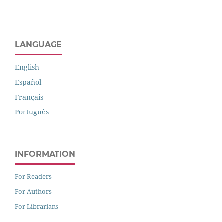
LANGUAGE
English
Español
Français
Português
INFORMATION
For Readers
For Authors
For Librarians